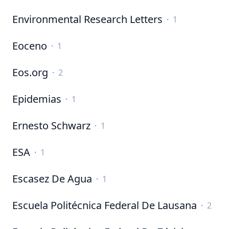
Environmental Research Letters
·
1
Eoceno
·
1
Eos.org
·
2
Epidemias
·
1
Ernesto Schwarz
·
1
ESA
·
1
Escasez De Agua
·
1
Escuela Politécnica Federal De Lausana
·
2