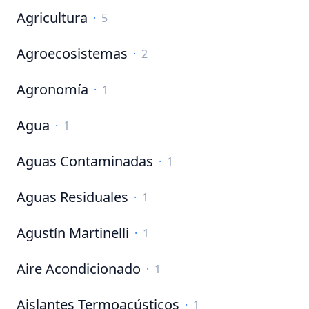
Agricultura
·
5
Agroecosistemas
·
2
Agronomía
·
1
Agua
·
1
Aguas Contaminadas
·
1
Aguas Residuales
·
1
Agustín Martinelli
·
1
Aire Acondicionado
·
1
Aislantes Termoacústicos
·
1