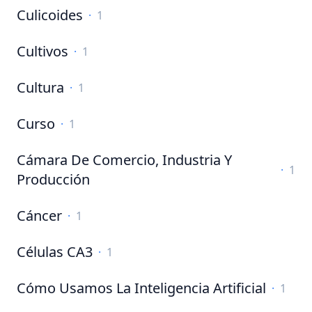
Culicoides
·
1
Cultivos
·
1
Cultura
·
1
Curso
·
1
Cámara De Comercio, Industria Y
·
1
Producción
Cáncer
·
1
Células CA3
·
1
Cómo Usamos La Inteligencia Artificial
·
1