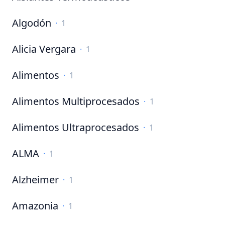
Algodón
·
1
Alicia Vergara
·
1
Alimentos
·
1
Alimentos Multiprocesados
·
1
Alimentos Ultraprocesados
·
1
ALMA
·
1
Alzheimer
·
1
Amazonia
·
1