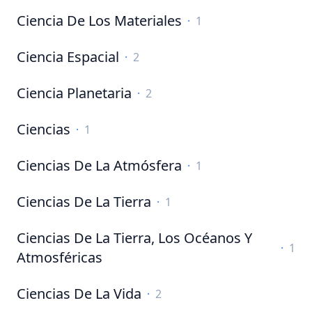
Ciencia De Los Materiales
·
1
Ciencia Espacial
·
2
Ciencia Planetaria
·
2
Ciencias
·
1
Ciencias De La Atmósfera
·
1
Ciencias De La Tierra
·
1
Ciencias De La Tierra, Los Océanos Y
·
1
Atmosféricas
Ciencias De La Vida
·
2