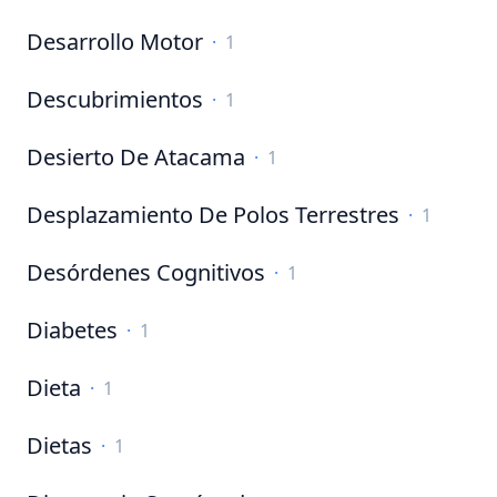
Desarrollo Motor
·
1
Descubrimientos
·
1
Desierto De Atacama
·
1
Desplazamiento De Polos Terrestres
·
1
Desórdenes Cognitivos
·
1
Diabetes
·
1
Dieta
·
1
Dietas
·
1