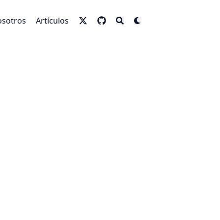
sotros
Artículos