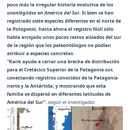
poco más la irregular historia evolutiva de los
unenlágiidos
en
América del Sur
. Si bien se han
registrado siete especies diferentes en el norte de
la
Patagonia
, hasta ahora el registro fósil sólo
había arrojado unos pocos restos aislados del sur
de la región que los paleontólogos no podían
atribuir a especies concretas
.
“Kank ayuda a cerrar una brecha de distribución
para el Cretácico Superior de la Patagonia sur,
conectando registros conocidos de la Patagonia
norte y la Antártida, y mostrando que esta
familia se dispersó en diferentes latitudes de
América del Sur”
, según el investigador.