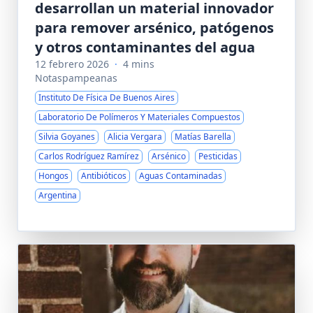
desarrollan un material innovador
para remover arsénico, patógenos
y otros contaminantes del agua
12 febrero 2026
·
4 mins
Notaspampeanas
Instituto De Física De Buenos Aires
Laboratorio De Polímeros Y Materiales Compuestos
Silvia Goyanes
Alicia Vergara
Matías Barella
Carlos Rodríguez Ramírez
Arsénico
Pesticidas
Hongos
Antibióticos
Aguas Contaminadas
Argentina