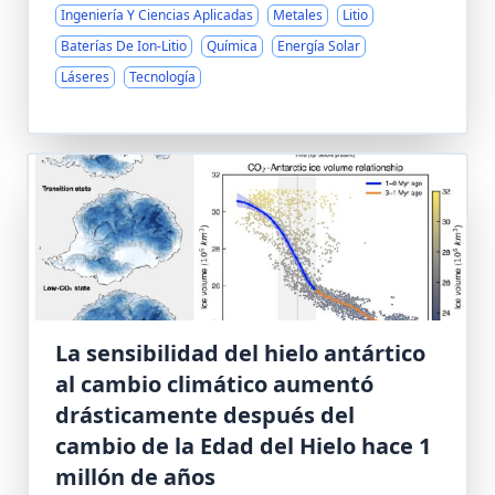
Ingeniería Y Ciencias Aplicadas
Metales
Litio
Baterías De Ion-Litio
Química
Energía Solar
Láseres
Tecnología
La sensibilidad del hielo antártico
al cambio climático aumentó
drásticamente después del
cambio de la Edad del Hielo hace 1
millón de años