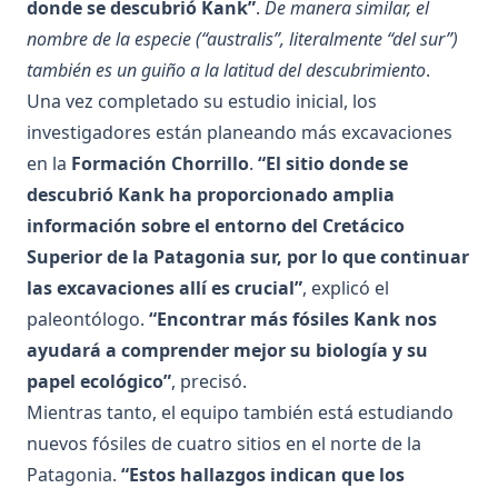
donde se descubrió Kank”
.
De manera similar, el
nombre de la especie (“australis”, literalmente “del sur”)
también es un guiño a la latitud del descubrimiento
.
Una vez completado su estudio inicial, los
investigadores están planeando más excavaciones
en la
Formación Chorrillo
.
“El sitio donde se
descubrió Kank ha proporcionado amplia
información sobre el entorno del Cretácico
Superior de la Patagonia sur, por lo que continuar
las excavaciones allí es crucial”
, explicó el
paleontólogo.
“Encontrar más fósiles Kank nos
ayudará a comprender mejor su biología y su
papel ecológico”
, precisó.
Mientras tanto, el equipo también está estudiando
nuevos fósiles de cuatro sitios en el norte de la
Patagonia.
“Estos hallazgos indican que los