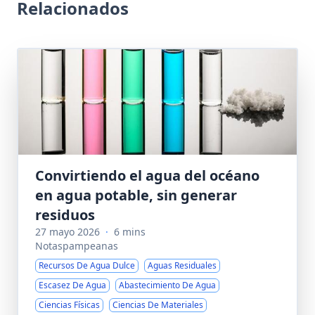
Relacionados
Convirtiendo el agua del océano
en agua potable, sin generar
residuos
27 mayo 2026
·
6 mins
Notaspampeanas
Recursos De Agua Dulce
Aguas Residuales
Escasez De Agua
Abastecimiento De Agua
Ciencias Físicas
Ciencias De Materiales