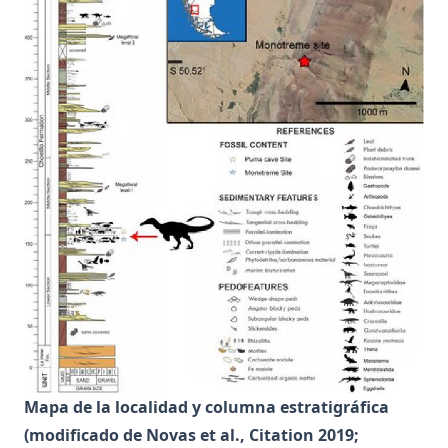
Mapa de la localidad y columna estratigráfica
(modificado de Novas et al., Citation
2019
;