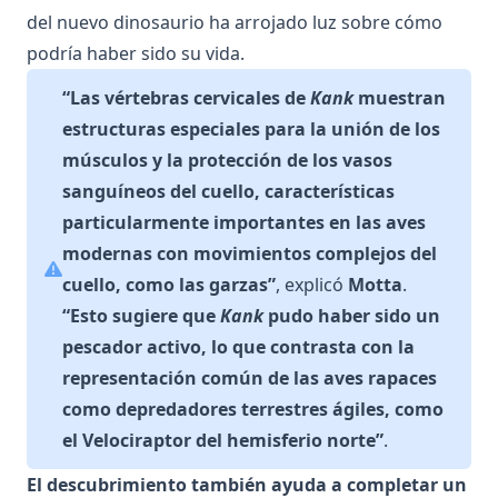
del nuevo dinosaurio ha arrojado luz sobre cómo
podría haber sido su vida.
“Las vértebras cervicales de
Kank
muestran
estructuras especiales para la unión de los
músculos y la protección de los vasos
sanguíneos del cuello, características
particularmente importantes en las aves
modernas con movimientos complejos del
cuello, como las garzas”
, explicó
Motta
.
“Esto sugiere que
Kank
pudo haber sido un
pescador activo, lo que contrasta con la
representación común de las aves rapaces
como depredadores terrestres ágiles, como
el Velociraptor del hemisferio norte”
.
El descubrimiento también ayuda a completar un