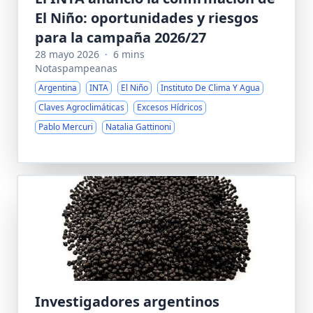
El Niño: oportunidades y riesgos
para la campaña 2026/27
28 mayo 2026
·
6 mins
Notaspampeanas
Argentina
INTA
El Niño
Instituto De Clima Y Agua
Claves Agroclimáticas
Excesos Hídricos
Pablo Mercuri
Natalia Gattinoni
Investigadores argentinos