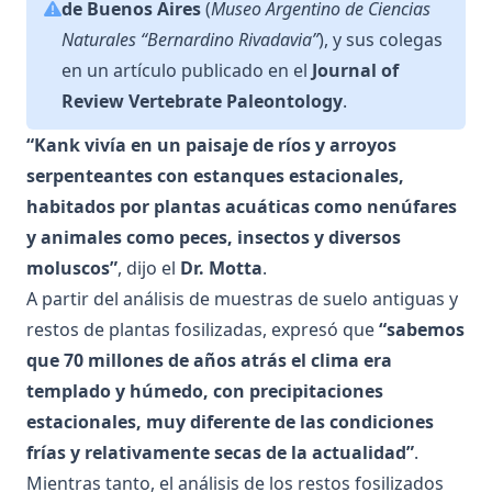
de Buenos Aires
(
Museo Argentino de Ciencias
Naturales “Bernardino Rivadavia”
), y sus colegas
en un artículo publicado en el
Journal of
Review Vertebrate Paleontology
.
“Kank vivía en un paisaje de ríos y arroyos
serpenteantes con estanques estacionales,
habitados por plantas acuáticas como nenúfares
y animales como peces, insectos y diversos
moluscos”
, dijo el
Dr. Motta
.
A partir del análisis de muestras de suelo antiguas y
restos de plantas fosilizadas, expresó que
“sabemos
que 70 millones de años atrás el clima era
templado y húmedo, con precipitaciones
estacionales, muy diferente de las condiciones
frías y relativamente secas de la actualidad”
.
Mientras tanto, el análisis de los restos fosilizados