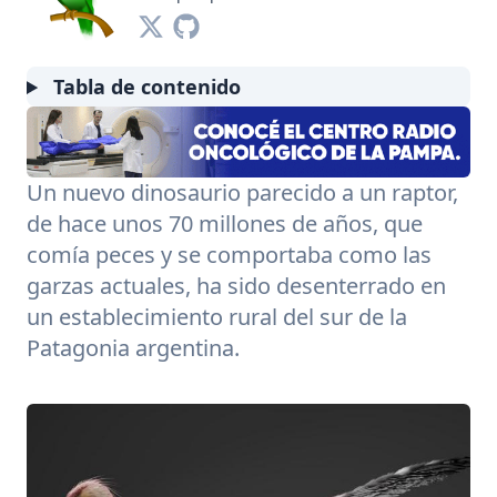
Tabla de contenido
Un nuevo dinosaurio parecido a un raptor,
de hace unos 70 millones de años, que
comía peces y se comportaba como las
garzas actuales, ha sido desenterrado en
un establecimiento rural del sur de la
Patagonia argentina.