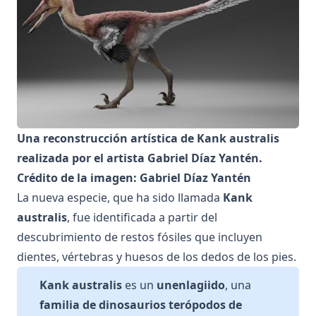
Una reconstrucción artística de Kank australis
realizada por el artista Gabriel Díaz Yantén.
Crédito de la imagen: Gabriel Díaz Yantén
La nueva especie, que ha sido llamada
Kank
australis
, fue identificada a partir del
descubrimiento de restos fósiles que incluyen
dientes, vértebras y huesos de los dedos de los pies.
Kank australis
es un
unenlagiido
, una
familia de dinosaurios terópodos de