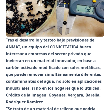
Tras el desarrollo y testeo bajo previsiones de
ANMAT, un equipo del CONICET-IFIBA busca
interesar a empresas del sector privado que
inviertan en un material innovador, en base a
carbón activado modificado con sales metálicas,
que puede remover simultáneamente diferentes
contaminantes del agua, no sólo en aplicaciones
industriales, si no en los hogares que lo utilicen.
Crédito de la imagen: Goyanes, Vergara, Barella,
Rodríguez Ramírez
.
“Se trata de un material de relleno que podría