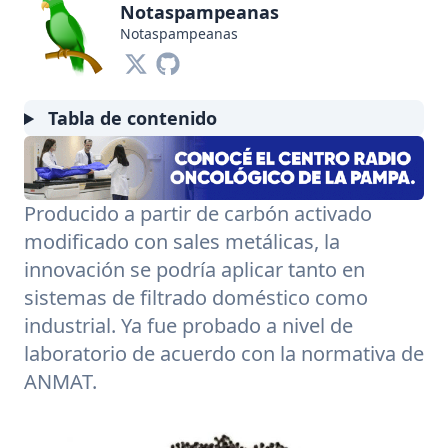
Notaspampeanas
Notaspampeanas
Tabla de contenido
Producido a partir de carbón activado
modificado con sales metálicas, la
innovación se podría aplicar tanto en
sistemas de filtrado doméstico como
industrial. Ya fue probado a nivel de
laboratorio de acuerdo con la normativa de
ANMAT
.