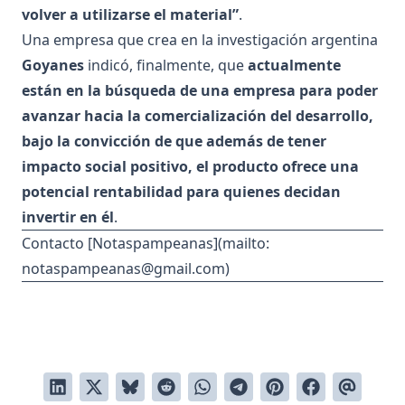
volver a utilizarse el material”
.
Una empresa que crea en la investigación argentina
Goyanes
indicó, finalmente, que
actualmente
están en la búsqueda de una empresa para poder
avanzar hacia la comercialización del desarrollo,
bajo la convicción de que además de tener
impacto social positivo, el producto ofrece una
potencial rentabilidad para quienes decidan
invertir en él
.
Contacto [Notaspampeanas](mailto:
notaspampeanas@gmail.com
)