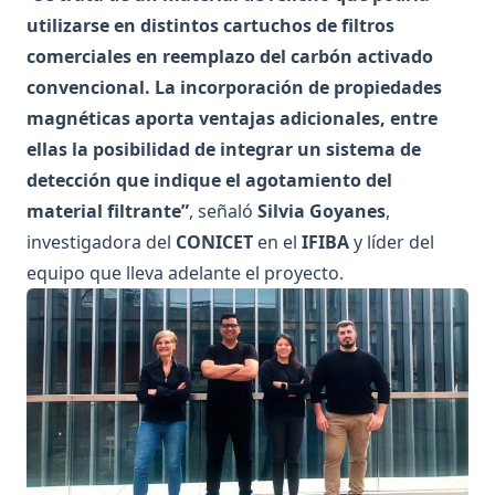
utilizarse en distintos cartuchos de filtros
comerciales en reemplazo del carbón activado
convencional. La incorporación de propiedades
magnéticas aporta ventajas adicionales, entre
ellas la posibilidad de integrar un sistema de
detección que indique el agotamiento del
material filtrante”
, señaló
Silvia Goyanes
,
investigadora del
CONICET
en el
IFIBA
y líder del
equipo que lleva adelante el proyecto.