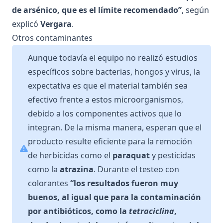
de arsénico, que es el límite recomendado”
, según
explicó
Vergara
.
Otros contaminantes
Aunque todavía el equipo no realizó estudios
específicos sobre bacterias, hongos y virus, la
expectativa es que el material también sea
efectivo frente a estos microorganismos,
debido a los componentes activos que lo
integran. De la misma manera, esperan que el
producto resulte eficiente para la remoción
de herbicidas como el
paraquat
y pesticidas
como la
atrazina
. Durante el testeo con
colorantes
“los resultados fueron muy
buenos, al igual que para la contaminación
por antibióticos, como la
tetraciclina
,