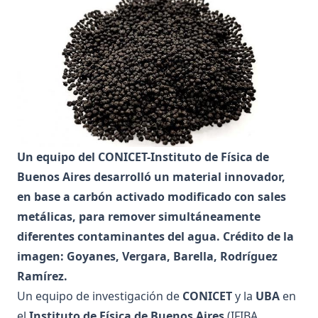
Un equipo del CONICET-Instituto de Física de
Buenos Aires desarrolló un material innovador,
en base a carbón activado modificado con sales
metálicas, para remover simultáneamente
diferentes contaminantes del agua. Crédito de la
imagen: Goyanes, Vergara, Barella, Rodríguez
Ramírez.
Un equipo de investigación de
CONICET
y la
UBA
en
el
Instituto de Física de Buenos Aires
(IFIBA,