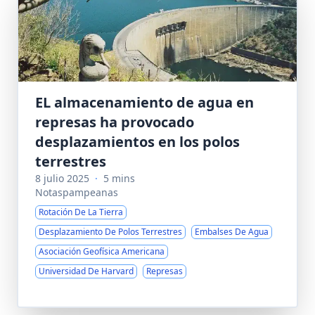
EL almacenamiento de agua en
represas ha provocado
desplazamientos en los polos
terrestres
8 julio 2025
·
5 mins
Notaspampeanas
Rotación De La Tierra
Desplazamiento De Polos Terrestres
Embalses De Agua
Asociación Geofísica Americana
Universidad De Harvard
Represas