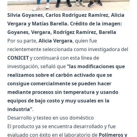
Silvia Goyanes, Carlos Rodríguez Ramírez, Alicia
Vergara y Matías Barella. Crédito de la imagen:
Goyanes, Vergara, Rodrígez Ramírez, Barella
Por su parte,
Alicia Vergara
, quien fue
recientemente seleccionada como investigadora del
CONICET
y continuará con esta línea de
investigación, señaló que
“las modificaciones que
realizamos sobre el carbón activado que se
consigue comercialmente se pueden hacer
mediante procesos sin temperatura y usando
equipos de bajo costo y muy usuales en la
industria”
.
Desarrollo y testeo en uso doméstico
El producto ya se encuentra desarrollado y fue
evaluado con éxito en el laboratorio de
Polímeros y