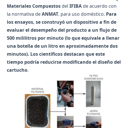
Materiales Compuestos
del
IFIBA
de acuerdo con
la normativa de
ANMAT
, para uso doméstico.
Para
los ensayos, se construyó un dispositivo a fin de
evaluar el desempeño del producto a un flujo de
500 mililitros por minuto (lo que equivale a llenar
una botella de un litro en aproximadamente dos
minutos). Los científicos destacan que este
tiempo podría reducirse modificando el diseño del
cartucho
.