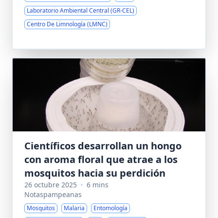
Laboratorio Ambiental Central (GR-CEL)
Centro De Limnología (LMNC)
Científicos desarrollan un hongo
con aroma floral que atrae a los
mosquitos hacia su perdición
26 octubre 2025
·
6 mins
Notaspampeanas
Mosquitos
Malaria
Entomología