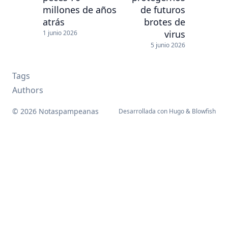
millones de años
de futuros
atrás
brotes de
virus
1 junio 2026
5 junio 2026
Tags
Authors
© 2026 Notaspampeanas
Desarrollada con
Hugo
&
Blowfish