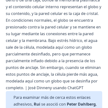
y el contenido celular interno representan el globo y
su contenido, y la pared celular es la caja de cristal.
En condiciones normales, el globo se encuentra
presionado contra la pared celular y se mantiene en
su lugar mediante las conexiones entre la pared
celular y la membrana. Bajo estrés hídrico, el agua
sale de la célula, modelada aquí como un globo
parcialmente desinflado, pero que permanece
parcialmente inflado debido a la presencia de los
puntos de anclaje. Sin embargo, cuando se eliminan
estos puntos de anclaje, la célula pierde más agua,
modelada aquí como un globo que se desinfla por
completo. | José Dinneny usando ChatGPT
Para examinar más de cerca estos enlaces
adhesivos,
Rui
se asoció con
Peter Dahlberg
,