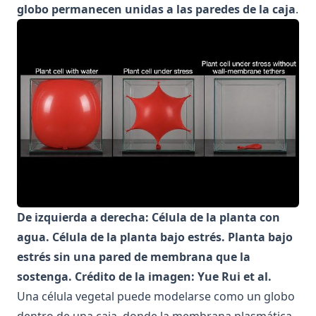
globo permanecen unidas a las paredes de la caja
.
De izquierda a derecha: Célula de la planta con
agua. Célula de la planta bajo estrés. Planta bajo
estrés sin una pared de membrana que la
sostenga. Crédito de la imagen: Yue Rui et al.
Una célula vegetal puede modelarse como un globo
dentro de una caja, donde la membrana plasmática