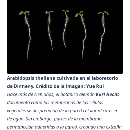
Arabidopsis thaliana cultivada en el laboratorio
de Dinneny. Crédito de la imagen: Yue Rui
Hace más de cien años, el botánico alemán
Karl Hecht
documentó cómo las membranas de las células
vegetales se desprendían de la pared celular al carecer
de agua. Sin embargo, partes de la membrana
permanecían adheridas a la pared, creando una extraña