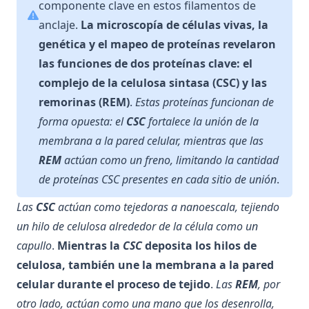
componente clave en estos filamentos de
anclaje.
La microscopía de células vivas, la
genética y el mapeo de proteínas revelaron
las funciones de dos proteínas clave: el
complejo de la celulosa sintasa (CSC) y las
remorinas (REM)
.
Estas proteínas funcionan de
forma opuesta: el
CSC
fortalece la unión de la
membrana a la pared celular, mientras que las
REM
actúan como un freno, limitando la cantidad
de proteínas CSC presentes en cada sitio de unión
.
Las
CSC
actúan como tejedoras a nanoescala, tejiendo
un hilo de celulosa alrededor de la célula como un
capullo
.
Mientras la
CSC
deposita los hilos de
celulosa, también une la membrana a la pared
celular durante el proceso de tejido
.
Las
REM
, por
otro lado, actúan como una mano que los desenrolla,