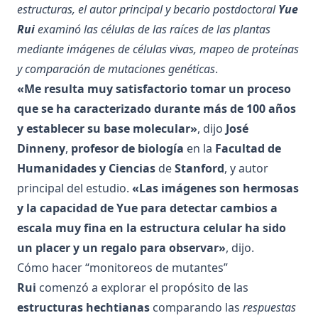
estructuras, el autor principal y becario postdoctoral
Yue
Rui
examinó las células de las raíces de las plantas
mediante imágenes de células vivas, mapeo de proteínas
y comparación de mutaciones genéticas
.
«Me resulta muy satisfactorio tomar un proceso
que se ha caracterizado durante más de 100 años
y establecer su base molecular»
, dijo
José
Dinneny
,
profesor de biología
en la
Facultad de
Humanidades y Ciencias
de
Stanford
, y autor
principal del estudio.
«Las imágenes son hermosas
y la capacidad de Yue para detectar cambios a
escala muy fina en la estructura celular ha sido
un placer y un regalo para observar»
, dijo.
Cómo hacer “monitoreos de mutantes”
Rui
comenzó a explorar el propósito de las
estructuras hechtianas
comparando las
respuestas