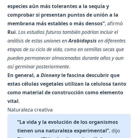
especies aún más tolerantes a la sequía y
comprobar si presentan puntos de unión a la
membrana más estables o más densos”
, afirmó
Rui
.
Los estudios futuros también podrían incluir el
análisis de estas uniones en
Arabidopsis
en diferentes
etapas de su ciclo de vida, como en semillas secas que
pueden permanecer almacenadas durante años y aun
así germinar posteriormente
.
En general, a
Dinneny
le fascina descubrir que
estas células vegetales utilizan la celulosa tanto
como material de construcción como elemento
vital
.
Naturaleza creativa
“La vida y la evolución de los organismos
tienen una naturaleza experimental”
, dijo