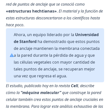
red de puntos de anclaje que se conoció como
«estructuras hechtianas»
.
El material y la función de
estas estructuras desconcertaron a los científicos hasta
hace poco
.
Ahora, un equipo liderado por la
Universidad
de Stanford
ha demostrado que estos puntos
de anclaje mantienen la membrana conectada
a la pared durante la pérdida de agua y que
las células vegetales con mayor cantidad de
tales puntos de anclaje, se recuperan mejor
una vez que regresa el agua.
El estudio, publicado hoy en la revista
Cell
, describe
cómo la
“máquina molecular”
que construye la pared
celular también crea estos puntos de anclaje cruciales en
la membrana. Para lograr este análisis exhaustivo de las