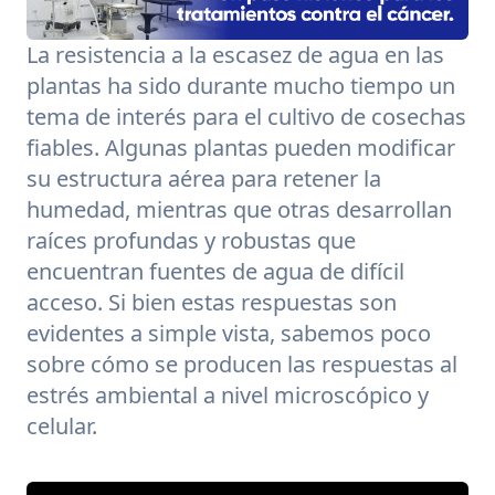
La resistencia a la escasez de agua en las
plantas ha sido durante mucho tiempo un
tema de interés para el cultivo de cosechas
fiables. Algunas plantas pueden modificar
su estructura aérea para retener la
humedad, mientras que otras desarrollan
raíces profundas y robustas que
encuentran fuentes de agua de difícil
acceso. Si bien estas respuestas son
evidentes a simple vista, sabemos poco
sobre cómo se producen las respuestas al
estrés ambiental a nivel microscópico y
celular.