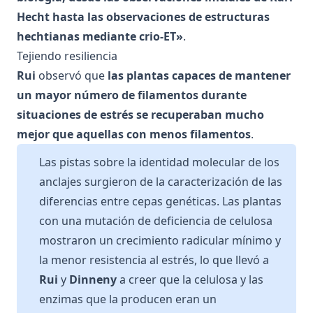
Hecht hasta las observaciones de estructuras
hechtianas mediante crio-ET»
.
Tejiendo resiliencia
Rui
observó que
las plantas capaces de mantener
un mayor número de filamentos durante
situaciones de estrés se recuperaban mucho
mejor que aquellas con menos filamentos
.
Las pistas sobre la identidad molecular de los
anclajes surgieron de la caracterización de las
diferencias entre cepas genéticas. Las plantas
con una mutación de deficiencia de celulosa
mostraron un crecimiento radicular mínimo y
la menor resistencia al estrés, lo que llevó a
Rui
y
Dinneny
a creer que la celulosa y las
enzimas que la producen eran un