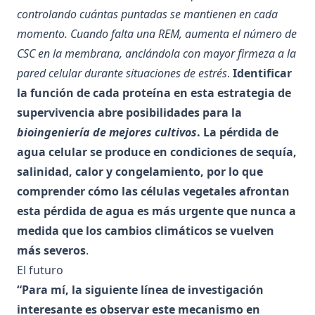
controlando cuántas puntadas se mantienen en cada
momento. Cuando falta una REM, aumenta el número de
CSC en la membrana, anclándola con mayor firmeza a la
pared celular durante situaciones de estrés
.
Identificar
la función de cada proteína en esta estrategia de
supervivencia abre posibilidades para la
bioingeniería de mejores cultivos
. La pérdida de
agua celular se produce en condiciones de sequía,
salinidad, calor y congelamiento, por lo que
comprender cómo las células vegetales afrontan
esta pérdida de agua es más urgente que nunca a
medida que los cambios climáticos se vuelven
más severos
.
El futuro
“Para mí, la siguiente línea de investigación
interesante es observar este mecanismo en