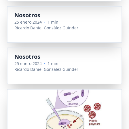
Nosotros
25 enero 2024
·
1 min
Ricardo Daniel González Guinder
Nosotros
25 enero 2024
·
1 min
Ricardo Daniel González Guinder