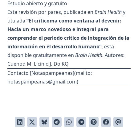
Estudio abierto y gratuito
Esta revisión por pares, publicada en
Brain Health
y
titulada
“El criticoma como ventana al devenir:
Hacia un marco novedoso e integral para
comprender el período crítico de integración de la
información en el desarrollo humano”
, está
disponible gratuitamente en
Brain Health
. Autores:
Cuenod M, Licinio J, Do KQ
Contacto [Notaspampeanas](mailto:
notaspampeanas@gmail.com
)