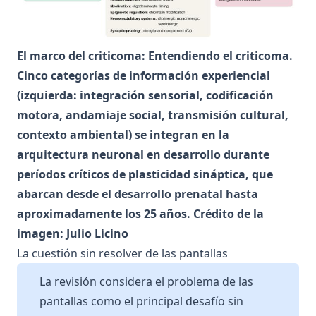
El marco del criticoma: Entendiendo el criticoma.
Cinco categorías de información experiencial
(izquierda: integración sensorial, codificación
motora, andamiaje social, transmisión cultural,
contexto ambiental) se integran en la
arquitectura neuronal en desarrollo durante
períodos críticos de plasticidad sináptica, que
abarcan desde el desarrollo prenatal hasta
aproximadamente los 25 años. Crédito de la
imagen: Julio Licino
La cuestión sin resolver de las pantallas
La revisión considera el problema de las
pantallas como el principal desafío sin