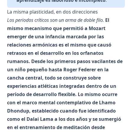
aprendizaje es laborioso e incompleto
.
La misma plasticidad, en dos direcciones
Los periodos críticos son un arma de doble filo.
El
mismo mecanismo que permitió a Mozart
emerger de una infancia marcada por las
relaciones armónicas es el mismo que causó
retrasos en el desarrollo en los orfanatos
rumanos. Desde los primeros pasos vacilantes de
un niño pequeño hasta Roger Federer en la
cancha central, todo se construye sobre
experiencias atléticas integradas dentro de un
período de desarrollo flexible. Lo mismo ocurre
con el marco mental contemplativo de Lhamo
Dhondup, establecido cuando fue identificado
como el Dalai Lama a los dos años y se sumergió
en el entrenamiento de meditación desde