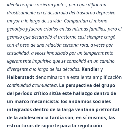
idénticos que crecieron juntos, pero que difirieron
drásticamente en el desarrollo del trastorno depresivo
mayor a lo largo de su vida. Compartían el mismo
genotipo y fueron criados en las mismas familias, pero el
gemelo que desarrolló el trastorno casi siempre cargó
con el peso de una relación cercana rota, a veces por
casualidad, a veces impulsado por un temperamento
ligeramente impulsivo que se consolidó en un camino
divergente a lo largo de las décadas
.
Kendler
y
Halberstadt
denominaron a esta lenta amplificación
continuidad acumulativa
.
La perspectiva del grupo
del período crítico sitúa este hallazgo dentro de
un marco mecanicista: los andamios sociales
integrados dentro de la larga ventana prefrontal
de la adolescencia tardía son, en sí mismos, las
estructuras de soporte para la regulación