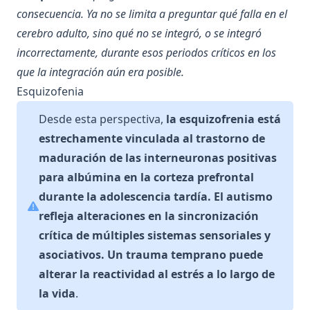
consecuencia. Ya no se limita a preguntar qué falla en el
cerebro adulto, sino qué no se integró, o se integró
incorrectamente, durante esos periodos críticos en los
que la integración aún era posible.
Esquizofenia
Desde esta perspectiva,
la esquizofrenia está
estrechamente vinculada al trastorno de
maduración de las interneuronas positivas
para albúmina en la corteza prefrontal
durante la adolescencia tardía. El autismo
refleja alteraciones en la sincronización
crítica de múltiples sistemas sensoriales y
asociativos. Un trauma temprano puede
alterar la reactividad al estrés a lo largo de
la vida
.