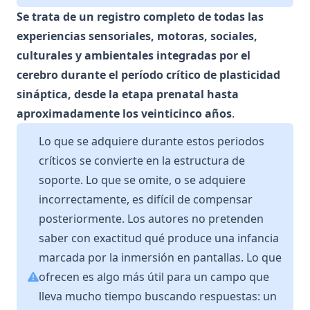
Se trata de un registro completo de todas las
experiencias sensoriales, motoras, sociales,
culturales y ambientales integradas por el
cerebro durante el período crítico de plasticidad
sináptica, desde la etapa prenatal hasta
aproximadamente los veinticinco años
.
Lo que se adquiere durante estos periodos
críticos se convierte en la estructura de
soporte. Lo que se omite, o se adquiere
incorrectamente, es difícil de compensar
posteriormente. Los autores no pretenden
saber con exactitud qué produce una infancia
marcada por la inmersión en pantallas. Lo que
ofrecen es algo más útil para un campo que
lleva mucho tiempo buscando respuestas: un