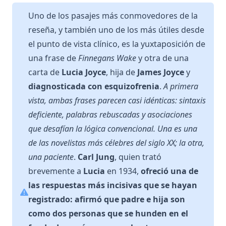
Uno de los pasajes más conmovedores de la
reseña, y también uno de los más útiles desde
el punto de vista clínico, es la yuxtaposición de
una frase de
Finnegans Wake
y otra de una
carta de
Lucia Joyce
, hija de
James Joyce
y
diagnosticada con esquizofrenia
.
A primera
vista, ambas frases parecen casi idénticas: sintaxis
deficiente, palabras rebuscadas y asociaciones
que desafían la lógica convencional. Una es una
de las novelistas más célebres del siglo XX; la otra,
una paciente
.
Carl Jung
, quien trató
brevemente a
Lucia
en 1934,
ofreció una de
las respuestas más incisivas que se hayan
registrado: afirmó que padre e hija son
como dos personas que se hunden en el