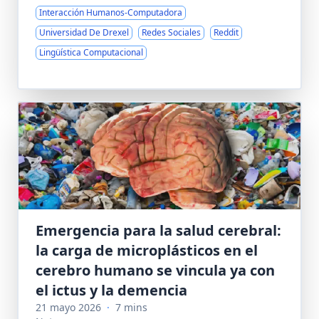
Interacción Humanos-Computadora
Universidad De Drexel
Redes Sociales
Reddit
Lingüística Computacional
Emergencia para la salud cerebral:
la carga de microplásticos en el
cerebro humano se vincula ya con
el ictus y la demencia
21 mayo 2026
·
7 mins