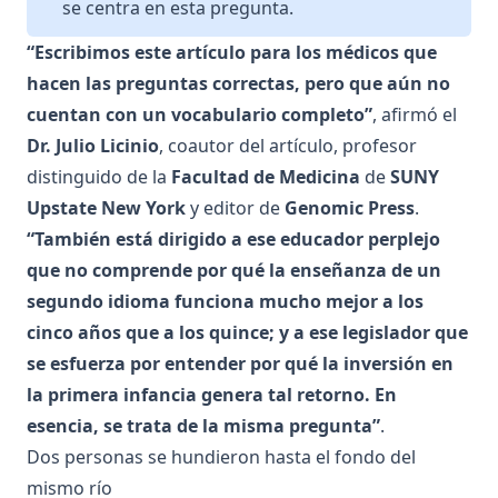
se centra en esta pregunta.
“Escribimos este artículo para los médicos que
hacen las preguntas correctas, pero que aún no
cuentan con un vocabulario completo”
, afirmó el
Dr. Julio Licinio
, coautor del artículo, profesor
distinguido de la
Facultad de Medicina
de
SUNY
Upstate New York
y editor de
Genomic Press
.
“También está dirigido a ese educador perplejo
que no comprende por qué la enseñanza de un
segundo idioma funciona mucho mejor a los
cinco años que a los quince; y a ese legislador que
se esfuerza por entender por qué la inversión en
la primera infancia genera tal retorno. En
esencia, se trata de la misma pregunta”
.
Dos personas se hundieron hasta el fondo del
mismo río