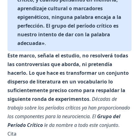
aprendizaje cultural o marcadores
epigenéticos, ninguna palabra encaja a la
perfección. El grupo del período crítico es
nuestro intento de dar con la palabra
adecuada»
.
Este marco, señala el estudio, no resolverá todas
las controversias que aborda, ni pretendía
hacerlo. Lo que hace es transformar un conjunto
disperso de literatura en un vocabulario lo
suficientemente preciso como para respaldar la
siguiente ronda de experimentos
.
Décadas de
trabajo sobre los períodos críticos ya han proporcionado
los componentes para la neurociencia. El
Grupo del
Período Crítico
le da nombre a todo este conjunto
.
Cita