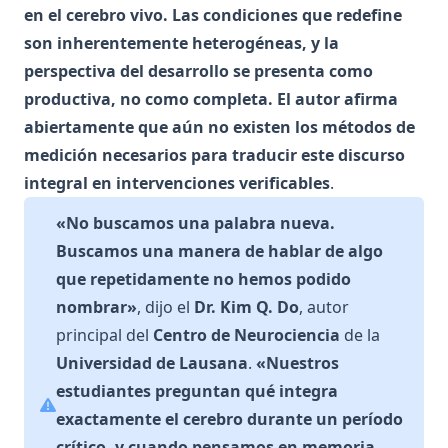
en el cerebro vivo. Las condiciones que redefine
son inherentemente heterogéneas, y la
perspectiva del desarrollo se presenta como
productiva, no como completa. El autor afirma
abiertamente que aún no existen los métodos de
medición necesarios para traducir este discurso
integral en intervenciones verificables
.
«No buscamos una palabra nueva.
Buscamos una manera de hablar de algo
que repetidamente no hemos podido
nombrar»
, dijo el
Dr. Kim Q. Do
, autor
principal del
Centro de Neurociencia
de la
Universidad de Lausana
.
«Nuestros
estudiantes preguntan qué integra
exactamente el cerebro durante un período
crítico, y cuando pensamos en memoria,