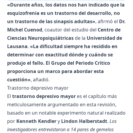
«Durante años, los datos nos han indicado que la
esquizofrenia es un trastorno del desarrollo, no
un trastorno de las sinapsis adultas»
, afirmó el
Dr.
Michel Cuenod
, coautor del estudio del
Centro de
Ciencias Neuropsiquiátricas
de la
Universidad de
Lausana
.
«La dificultad siempre ha residido en
determinar con exactitud dónde y cuándo se
produjo el fallo. El Grupo del Periodo Crítico
proporciona un marco para abordar esta
cuestión»
, añadió.
Trastorno depresivo mayor
El
trastorno depresivo mayor
es el capítulo más
meticulosamente argumentado en esta revisión,
basado en un notable experimento natural realizado
por
Kenneth Kendler
y
Lindon Halberstadt
.
Los
investigadores entrevistaron a 14 pares de gemelos