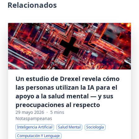
Relacionados
Un estudio de Drexel revela cómo
las personas utilizan la IA para el
apoyo a la salud mental — y sus
preocupaciones al respecto
29 mayo 2026
·
5 mins
Notaspampeanas
Inteligencia Artificial
Salud Mental
Sociología
Computación Y Lenguaje