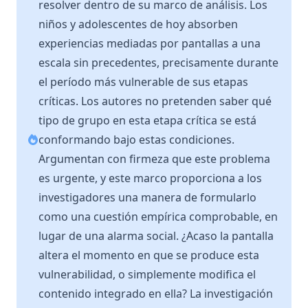
resolver dentro de su marco de análisis. Los
niños y adolescentes de hoy absorben
experiencias mediadas por pantallas a una
escala sin precedentes, precisamente durante
el período más vulnerable de sus etapas
críticas. Los autores no pretenden saber qué
tipo de grupo en esta etapa crítica se está
conformando bajo estas condiciones.
Argumentan con firmeza que este problema
es urgente, y este marco proporciona a los
investigadores una manera de formularlo
como una cuestión empírica comprobable, en
lugar de una alarma social. ¿Acaso la pantalla
altera el momento en que se produce esta
vulnerabilidad, o simplemente modifica el
contenido integrado en ella? La investigación