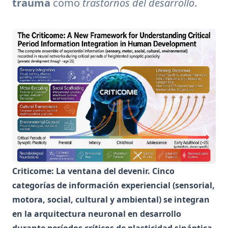
trauma
como
trastornos del desarrollo
.
Criticome: La ventana del devenir. Cinco
categorías de información experiencial (sensorial,
motora, social, cultural y ambiental) se integran
en la arquitectura neuronal en desarrollo