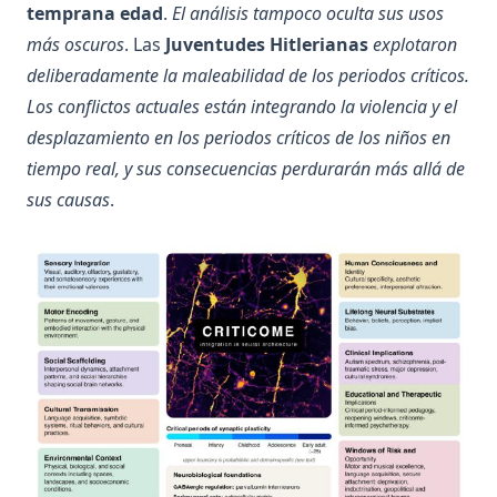
temprana edad
.
El análisis tampoco oculta sus usos
más oscuros
. Las
Juventudes Hitlerianas
explotaron
deliberadamente la maleabilidad de los periodos críticos.
Los conflictos actuales están integrando la violencia y el
desplazamiento en los periodos críticos de los niños en
tiempo real, y sus consecuencias perdurarán más allá de
sus causas
.