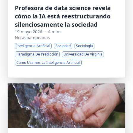
Profesora de data science revela
cómo la IA está reestructurando
silenciosamente la sociedad
19 mayo 2026
·
4 mins
Notaspampeanas
Inteligencia Artificial
Sociedad
Sociología
Paradigma De Predicción
Universidad De Virginia
Cómo Usamos La Inteligencia Artificial