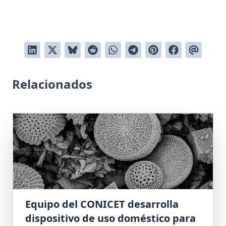
Relacionados
Equipo del CONICET desarrolla
dispositivo de uso doméstico para