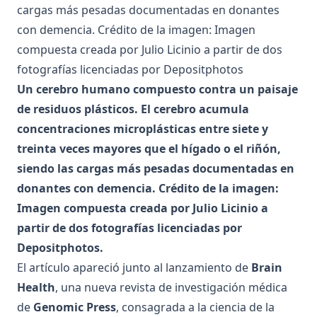
Un cerebro humano compuesto contra un paisaje
de residuos plásticos. El cerebro acumula
concentraciones microplásticas entre siete y
treinta veces mayores que el hígado o el riñón,
siendo las cargas más pesadas documentadas en
donantes con demencia. Crédito de la imagen:
Imagen compuesta creada por Julio Licinio a
partir de dos fotografías licenciadas por
Depositphotos.
El artículo apareció junto al lanzamiento de
Brain
Health
, una nueva revista de investigación médica
de
Genomic Press
, consagrada a la ciencia de la