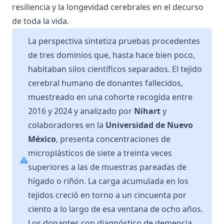
resiliencia y la longevidad cerebrales en el decurso
de toda la vida.
La perspectiva sintetiza pruebas procedentes
de tres dominios que, hasta hace bien poco,
habitaban silos científicos separados. El tejido
cerebral humano de donantes fallecidos,
muestreado en una cohorte recogida entre
2016 y 2024 y analizado por
Nihart
y
colaboradores en la
Universidad de Nuevo
México
, presenta concentraciones de
microplásticos de siete a treinta veces
superiores a las de muestras pareadas de
hígado o riñón. La carga acumulada en los
tejidos creció en torno a un cincuenta por
ciento a lo largo de esa ventana de ocho años.
Los donantes con diagnóstico de demencia