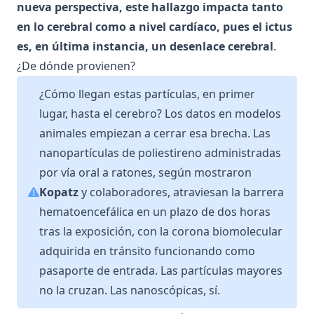
nueva perspectiva, este hallazgo impacta tanto
en lo cerebral como a nivel cardíaco, pues el ictus
es, en última instancia, un desenlace cerebral
.
¿De dónde provienen?
¿Cómo llegan estas partículas, en primer
lugar, hasta el cerebro? Los datos en modelos
animales empiezan a cerrar esa brecha. Las
nanopartículas de poliestireno administradas
por vía oral a ratones, según mostraron
Kopatz
y colaboradores, atraviesan la barrera
hematoencefálica en un plazo de dos horas
tras la exposición, con la corona biomolecular
adquirida en tránsito funcionando como
pasaporte de entrada. Las partículas mayores
no la cruzan. Las nanoscópicas, sí.