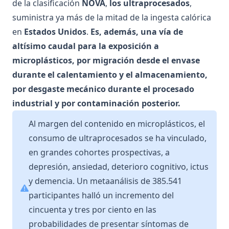
de la clasificación
NOVA
,
los ultraprocesados
,
suministra ya más de la mitad de la ingesta calórica
en
Estados Unidos
.
Es, además, una vía de
altísimo caudal para la exposición a
microplásticos, por migración desde el envase
durante el calentamiento y el almacenamiento,
por desgaste mecánico durante el procesado
industrial y por contaminación posterior.
Al margen del contenido en microplásticos, el
consumo de ultraprocesados se ha vinculado,
en grandes cohortes prospectivas, a
depresión, ansiedad, deterioro cognitivo, ictus
y demencia. Un metaanálisis de 385.541
participantes halló un incremento del
cincuenta y tres por ciento en las
probabilidades de presentar síntomas de