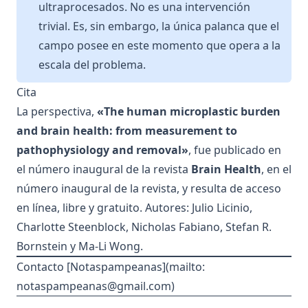
ultraprocesados. No es una intervención
trivial. Es, sin embargo, la única palanca que el
campo posee en este momento que opera a la
escala del problema.
Cita
La perspectiva,
«The human microplastic burden
and brain health: from measurement to
pathophysiology and removal»
, fue
publicado en
el número inaugural de la revista
Brain Health
, en el
número inaugural de la revista, y resulta de acceso
en línea, libre y gratuito. Autores: Julio Licinio,
Charlotte Steenblock, Nicholas Fabiano, Stefan R.
Bornstein y Ma-Li Wong.
Contacto [Notaspampeanas](mailto:
notaspampeanas@gmail.com
)