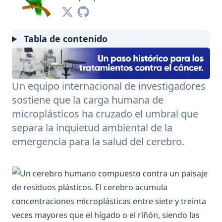
Tabla de contenido
Un equipo internacional de investigadores
sostiene que la carga humana de
microplásticos ha cruzado el umbral que
separa la inquietud ambiental de la
emergencia para la salud del cerebro.