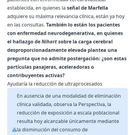
establecida, en quienes la
señal de Marfella
adquiere su máxima relevancia clínica, están ya hoy
en las consultas.
También lo están los pacientes
con enfermedad neurodegenerativa, en quienes
el hallazgo de
Nihart
sobre la carga cerebral
desproporcionadamente elevada plantea una
pregunta que no admite postergación: ¿son estas
partículas pasajeras, aceleradoras o
contribuyentes activas?
Ayudaría la reducción de ultraprocesados
En ausencia de una modalidad de eliminación
clínica validada, observa la Perspectiva, la
reducción de exposición a escala poblacional
resulta hoy alcanzable únicamente mediante
la disminución del consumo de