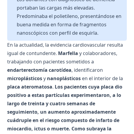
portaban las cargas más elevadas.
Predominaba el polietileno, presentándose en
buena medida en forma de fragmentos
nanoscópicos con perfil de esquirla.
En la actualidad, la evidencia cardiovascular resulta
igual de contundente.
Marfella
y colaboradores,
trabajando con pacientes sometidos a
endarterectomía carotídea
, identificaron
microplásticos
y
nanoplásticos
en el interior de la
placa ateromatosa
.
Los pacientes cuya placa dio
positivo a estas partículas experimentaron, a lo
largo de treinta y cuatro semanas de
seguimiento, un aumento aproximadamente
cuádruple en el riesgo compuesto de infarto de
miocardio, ictus o muerte. Como subraya la