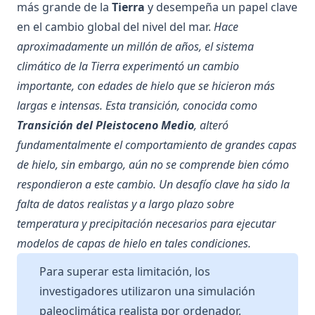
más grande de la
Tierra
y desempeña un papel clave
en el cambio global del nivel del mar.
Hace
aproximadamente un millón de años, el sistema
climático de la Tierra experimentó un cambio
importante, con edades de hielo que se hicieron más
largas e intensas. Esta transición, conocida como
Transición del Pleistoceno Medio
, alteró
fundamentalmente el comportamiento de grandes capas
de hielo, sin embargo, aún no se comprende bien cómo
respondieron a este cambio. Un desafío clave ha sido la
falta de datos realistas y a largo plazo sobre
temperatura y precipitación necesarios para ejecutar
modelos de capas de hielo en tales condiciones.
Para superar esta limitación, los
investigadores utilizaron una simulación
paleoclimática realista por ordenador,