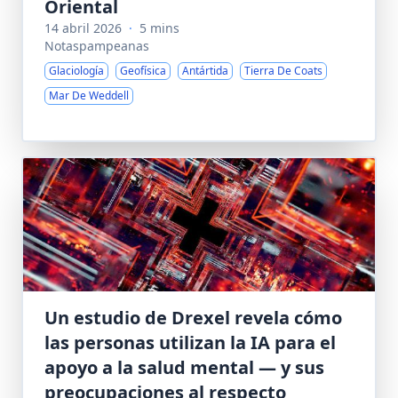
Oriental
14 abril 2026
·
5 mins
Notaspampeanas
Glaciología
Geofísica
Antártida
Tierra De Coats
Mar De Weddell
Un estudio de Drexel revela cómo
las personas utilizan la IA para el
apoyo a la salud mental — y sus
preocupaciones al respecto