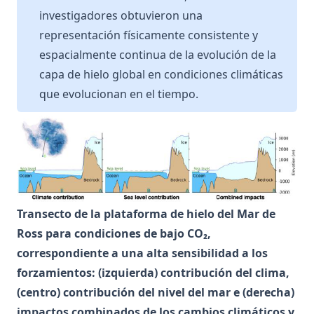
investigadores obtuvieron una
representación físicamente consistente y
espacialmente continua de la evolución de la
capa de hielo global en condiciones climáticas
que evolucionan en el tiempo.
Transecto de la plataforma de hielo del Mar de
Ross para condiciones de bajo CO₂,
correspondiente a una alta sensibilidad a los
forzamientos: (izquierda) contribución del clima,
(centro) contribución del nivel del mar e (derecha)
impactos combinados de los cambios climáticos y