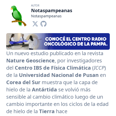
AUTOR
Notaspampeanas
Notaspampeanas
Un nuevo estudio publicado en la revista
Nature Geoscience
, por investigadores
del
Centro IBS de Física Climática
(
ICCP
)
de la
Universidad Nacional de Pusan
​​en
Corea del Sur
muestra que la capa de
hielo de la
Antártida
se volvió más
sensible al cambio climático luego de un
cambio importante en los ciclos de la edad
de hielo de la
Tierra
hace