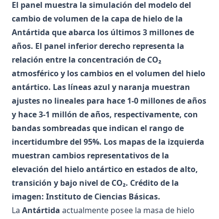
El panel muestra la simulación del modelo del
cambio de volumen de la capa de hielo de la
Antártida que abarca los últimos 3 millones de
años. El panel inferior derecho representa la
relación entre la concentración de CO₂
atmosférico y los cambios en el volumen del hielo
antártico. Las líneas azul y naranja muestran
ajustes no lineales para hace 1-0 millones de años
y hace 3-1 millón de años, respectivamente, con
bandas sombreadas que indican el rango de
incertidumbre del 95%. Los mapas de la izquierda
muestran cambios representativos de la
elevación del hielo antártico en estados de alto,
transición y bajo nivel de CO₂. Crédito de la
imagen: Instituto de Ciencias Básicas.
La
Antártida
actualmente posee la masa de hielo