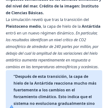
del nivel del mar. Crédito de la imagen: Instituto
de Ciencias Básicas.
La simulación reveló que tras la transición del
Pleistoceno medio
, la capa de hielo de la
Antártida
entró en un nuevo régimen dinámico.
En particular,
los resultados identifican un nivel crítico de CO2
atmosférico de alrededor de 240 partes por millón, por
debajo del cual la amplitud de las variaciones del hielo
antártico aumenta repentinamente en respuesta a
cambios en las temperaturas atmosféricas y oceánicas
.
“Después de esta transición, la capa de
hielo de la Antártida reacciona mucho más
fuertemente a los cambios en el
forzamiento climático. Esto indica que el
sistema no evoluciona gradualmente sino