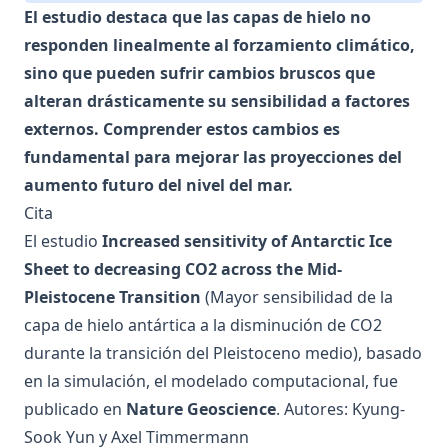
El estudio destaca que las capas de hielo no
responden linealmente al forzamiento climático,
sino que pueden sufrir cambios bruscos que
alteran drásticamente su sensibilidad a factores
externos. Comprender estos cambios es
fundamental para mejorar las proyecciones del
aumento futuro del nivel del mar.
Cita
El estudio
Increased sensitivity of Antarctic Ice
Sheet to decreasing CO2 across the Mid-
Pleistocene Transition
(Mayor sensibilidad de la
capa de hielo antártica a la disminución de CO2
durante la transición del Pleistoceno medio), basado
en la simulación, el modelado computacional, fue
publicado en
Nature Geoscience
. Autores: Kyung-
Sook Yun y Axel Timmermann