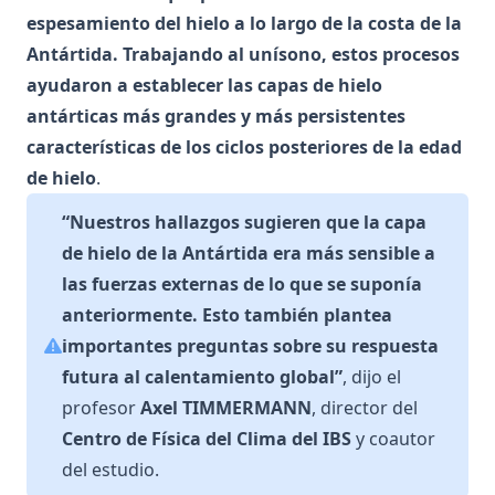
espesamiento del hielo a lo largo de la costa de la
Antártida. Trabajando al unísono, estos procesos
ayudaron a establecer las capas de hielo
antárticas más grandes y más persistentes
características de los ciclos posteriores de la edad
de hielo
.
“Nuestros hallazgos sugieren que la capa
de hielo de la Antártida era más sensible a
las fuerzas externas de lo que se suponía
anteriormente. Esto también plantea
importantes preguntas sobre su respuesta
futura al calentamiento global”
, dijo el
profesor
Axel TIMMERMANN
, director del
Centro de Física del Clima del IBS
y coautor
del estudio.