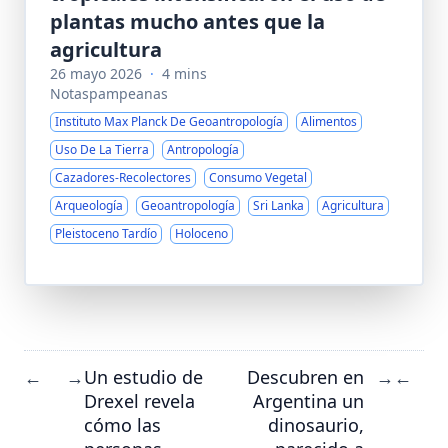
plantas mucho antes que la
agricultura
26 mayo 2026
·
4 mins
Notaspampeanas
Instituto Max Planck De Geoantropología
Alimentos
Uso De La Tierra
Antropología
Cazadores-Recolectores
Consumo Vegetal
Arqueología
Geoantropología
Sri Lanka
Agricultura
Pleistoceno Tardío
Holoceno
Un estudio de
Descubren en
←
→
→
←
Drexel revela
Argentina un
cómo las
dinosaurio,