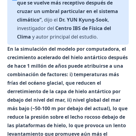
que se vuelve más receptivo después de
cruzar un umbral particular en el sistema
climático”
, dijo el
Dr. YUN Kyung-Sook
,
investigador del
Centro IBS de Física del
Clima
y autor principal del estudio.
En la simulación del modelo por computadora, el
crecimiento acelerado del hielo antártico después
de hace 1 millón de años puede atribuirse a una
combinación de factores: i) temperaturas más
frías del océano glacial, que reducen el
derretimiento de la capa de hielo antártico por
debajo del nivel del mar, ii) nivel global del mar
más bajo (~50-100 m por debajo del actual), lo que
reduce la presión sobre el lecho rocoso debajo de
las plataformas de hielo, lo que provoca un lento
levantamiento que promueve aún más el