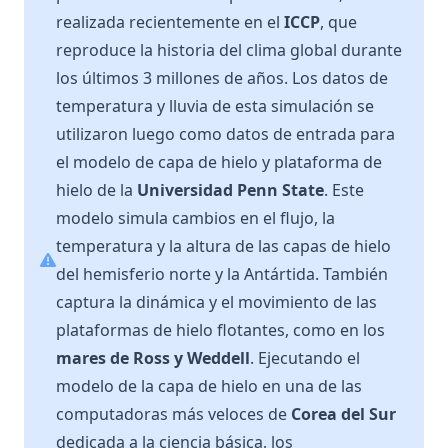
realizada recientemente en el
ICCP
, que
reproduce la historia del clima global durante
los últimos 3 millones de años. Los datos de
temperatura y lluvia de esta simulación se
utilizaron luego como datos de entrada para
el modelo de capa de hielo y plataforma de
hielo de la
Universidad Penn State
. Este
modelo simula cambios en el flujo, la
temperatura y la altura de las capas de hielo
del hemisferio norte y la Antártida. También
captura la dinámica y el movimiento de las
plataformas de hielo flotantes, como en los
mares de Ross y Weddell
. Ejecutando el
modelo de la capa de hielo en una de las
computadoras más veloces de
Corea del Sur
dedicada a la ciencia básica, los