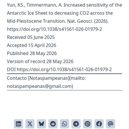
Yun, KS., Timmermann, A. Increased sensitivity of the
Antarctic Ice Sheet to decreasing CO2 across the
Mid-Pleistocene Transition. Nat. Geosci. (2026).
https://doi.org/10.1038/s41561-026-01979-2
Received 05 June 2025
Accepted 15 April 2026
Published 28 May 2026
Version of record 28 May 2026
DOI
https://doi.org/10.1038/s41561-026-01979-2
Contacto [Notaspampeanas](mailto:
notaspampeanas@gmail.com
)