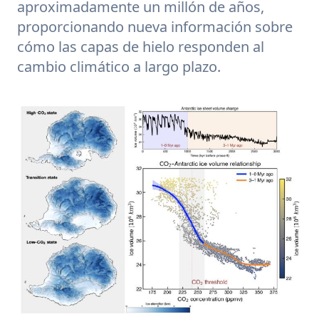
aproximadamente un millón de años,
proporcionando nueva información sobre
cómo las capas de hielo responden al
cambio climático a largo plazo.