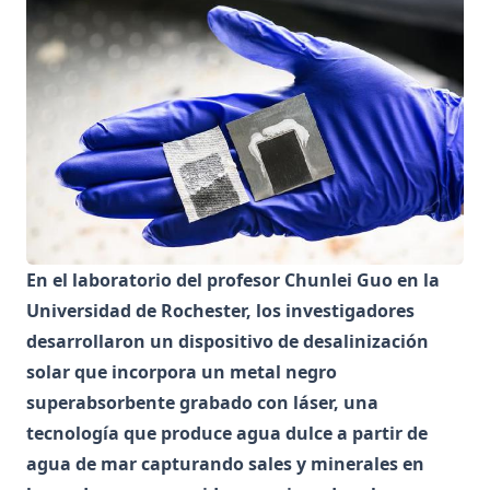
En el laboratorio del profesor Chunlei Guo en la
Universidad de Rochester, los investigadores
desarrollaron un dispositivo de desalinización
solar que incorpora un metal negro
superabsorbente grabado con láser, una
tecnología que produce agua dulce a partir de
agua de mar capturando sales y minerales en