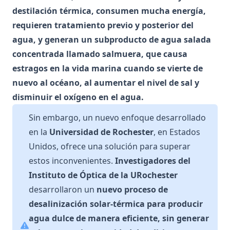
destilación térmica, consumen mucha energía,
requieren tratamiento previo y posterior del
agua, y generan un subproducto de agua salada
concentrada llamado salmuera, que causa
estragos en la vida marina cuando se vierte de
nuevo al océano, al aumentar el nivel de sal y
disminuir el oxígeno en el agua.
Sin embargo, un nuevo enfoque desarrollado
en la
Universidad de Rochester
, en Estados
Unidos, ofrece una solución para superar
estos inconvenientes.
Investigadores del
Instituto de Óptica
de la URochester
desarrollaron un
nuevo proceso de
desalinización solar-térmica para producir
agua dulce de manera eficiente, sin generar