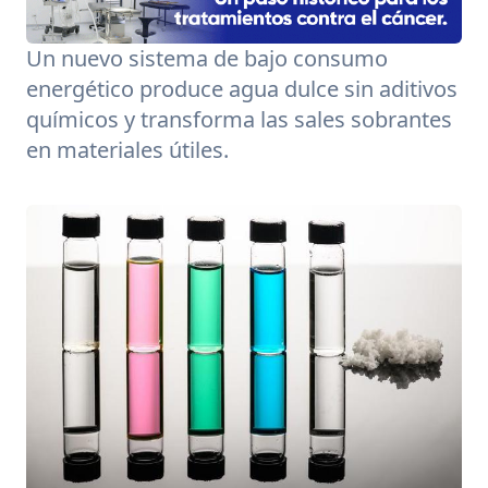
Un nuevo sistema de bajo consumo
energético produce agua dulce sin aditivos
químicos y transforma las sales sobrantes
en materiales útiles.