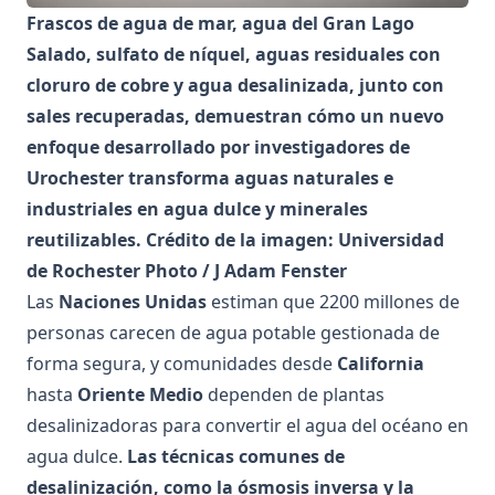
Frascos de agua de mar, agua del Gran Lago
Salado, sulfato de níquel, aguas residuales con
cloruro de cobre y agua desalinizada, junto con
sales recuperadas, demuestran cómo un nuevo
enfoque desarrollado por investigadores de
Urochester transforma aguas naturales e
industriales en agua dulce y minerales
reutilizables. Crédito de la imagen: Universidad
de Rochester Photo / J Adam Fenster
Las
Naciones Unidas
estiman que 2200 millones de
personas carecen de agua potable gestionada de
forma segura, y comunidades desde
California
hasta
Oriente Medio
dependen de plantas
desalinizadoras para convertir el agua del océano en
agua dulce.
Las técnicas comunes de
desalinización, como la ósmosis inversa y la