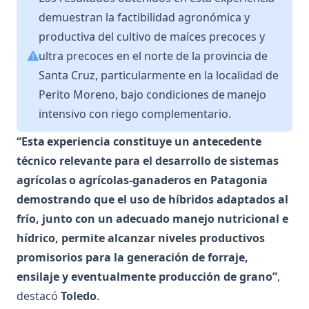
demuestran la factibilidad agronómica y
productiva del cultivo de maíces precoces y
ultra precoces en el norte de la provincia de
Santa Cruz, particularmente en la localidad de
Perito Moreno, bajo condiciones de manejo
intensivo con riego complementario.
“Esta experiencia constituye un antecedente
técnico relevante para el desarrollo de sistemas
agrícolas o agrícolas-ganaderos en Patagonia
demostrando que el uso de híbridos adaptados al
frío, junto con un adecuado manejo nutricional e
hídrico, permite alcanzar niveles productivos
promisorios para la generación de forraje,
ensilaje y eventualmente producción de grano”
,
destacó
Toledo
.