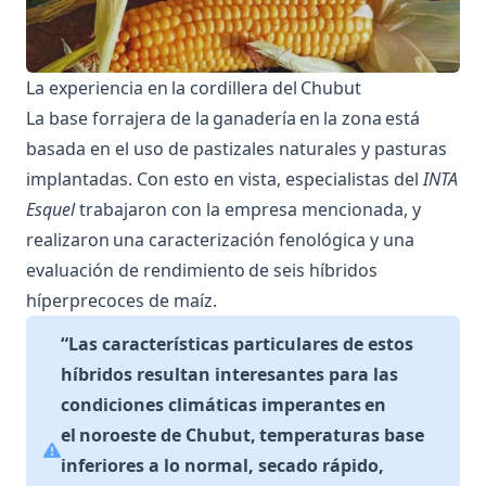
La experiencia en la cordillera del Chubut
La base forrajera de la ganadería en la zona está
basada en el uso de pastizales naturales y pasturas
implantadas. Con esto en vista, especialistas del
INTA
Esquel
trabajaron con la empresa mencionada, y
realizaron una caracterización fenológica y una
evaluación de rendimiento de seis híbridos
híperprecoces de maíz.
“Las características particulares de estos
híbridos resultan interesantes para las
condiciones climáticas imperantes en
el noroeste de Chubut, temperaturas base
inferiores a lo normal, secado rápido,