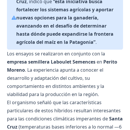
Cruz
, indicó que
“esta iniciativa busca
fortalecer los sistemas agrícolas y aportar
nuevas opciones para la ganadería,
avanzando en el desafío de determinar
hasta dónde puede expandirse la frontera
agrícola del maíz en la Patagonia”
.
Los ensayos se realizaron en conjunto con la
empresa semillera Laboulet Semences
en
Perito
Moreno
. La experiencia apunta a conocer el
desarrollo y adaptación del cultivo, su
comportamiento en distintos ambientes y la
viabilidad para la producción en la región.
El organismo señaló que las características
particulares de estos híbridos resultan interesantes
para las condiciones climáticas imperantes de
Santa
Cruz
(temperaturas bases inferiores a lo normal —6