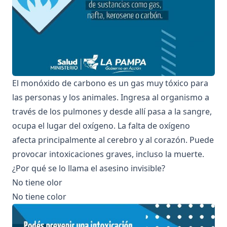
El monóxido de carbono es un gas muy tóxico para
las personas y los animales. Ingresa al organismo a
través de los pulmones y desde allí pasa a la sangre,
ocupa el lugar del oxígeno. La falta de oxígeno
afecta principalmente al cerebro y al corazón. Puede
provocar intoxicaciones graves, incluso la muerte.
¿Por qué se lo llama el asesino invisible?
No tiene olor
No tiene color