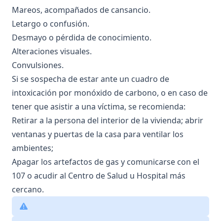
Mareos, acompañados de cansancio.
Letargo o confusión.
Desmayo o pérdida de conocimiento.
Alteraciones visuales.
Convulsiones.
Si se sospecha de estar ante un cuadro de
intoxicación por monóxido de carbono, o en caso de
tener que asistir a una víctima, se recomienda:
Retirar a la persona del interior de la vivienda; abrir
ventanas y puertas de la casa para ventilar los
ambientes;
Apagar los artefactos de gas y comunicarse con el
107 o acudir al Centro de Salud u Hospital más
cercano.