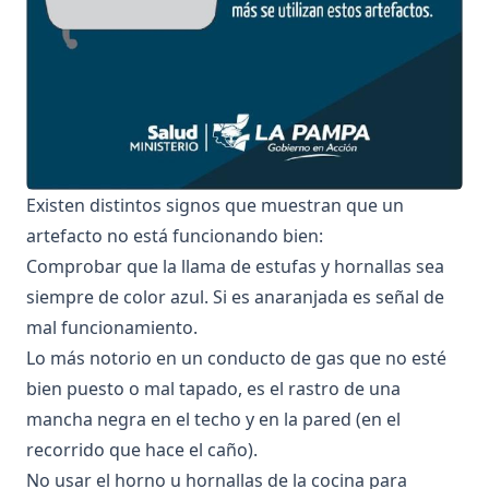
Existen distintos signos que muestran que un
artefacto no está funcionando bien:
Comprobar que la llama de estufas y hornallas sea
siempre de color azul. Si es anaranjada es señal de
mal funcionamiento.
Lo más notorio en un conducto de gas que no esté
bien puesto o mal tapado, es el rastro de una
mancha negra en el techo y en la pared (en el
recorrido que hace el caño).
No usar el horno u hornallas de la cocina para