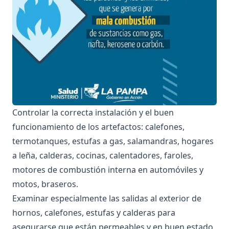
Controlar la correcta instalación y el buen
funcionamiento de los artefactos: calefones,
termotanques, estufas a gas, salamandras, hogares
a leña, calderas, cocinas, calentadores, faroles,
motores de combustión interna en automóviles y
motos, braseros.
Examinar especialmente las salidas al exterior de
hornos, calefones, estufas y calderas para
asegurarse que están permeables y en buen estado.