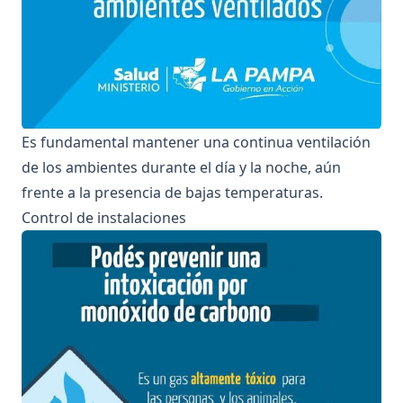
Es fundamental mantener una continua ventilación
de los ambientes durante el día y la noche, aún
frente a la presencia de bajas temperaturas.
Control de instalaciones