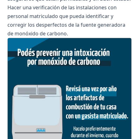
Hacer una verificación de las instalaciones con
personal matriculado que pueda identificar y
corregir los desperfectos de la fuente generadora
de monóxido de carbono.