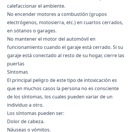
calefaccionar el ambiente.
No encender motores a combustión (grupos
electrógenos, motosierra, etc.) en cuartos cerrados,
en sótanos o garages.
No mantener el motor del automóvil en
funcionamiento cuando el garaje está cerrado. Si su
garaje está conectado al resto de su hogar, cierre las
puertas
Síntomas
El principal peligro de este tipo de intoxicación es
que en muchos casos la persona no es consciente
de los síntomas, los cuales pueden variar de un
individuo a otro.
Los síntomas pueden ser:
Dolor de cabeza.
Náuseas o vómitos.