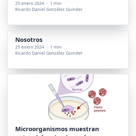
25 enero 2024
·
1 min
Ricardo Daniel González Guinder
Nosotros
25 enero 2024
·
1 min
Ricardo Daniel González Guinder
Microorganismos muestran