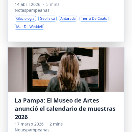
14 abril 2026
·
5 mins
Notaspampeanas
Glaciología
Geofísica
Antártida
Tierra De Coats
Mar De Weddell
La Pampa: El Museo de Artes
anunció el calendario de muestras
2026
17 marzo 2026
·
2 mins
Notaspampeanas