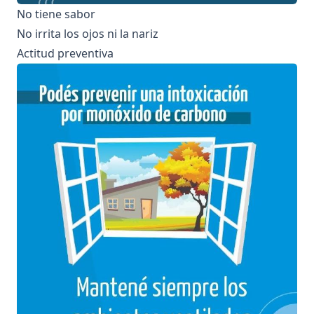
No tiene sabor
No irrita los ojos ni la nariz
Actitud preventiva