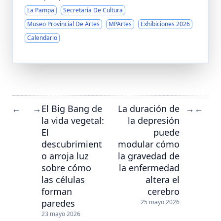
La Pampa
Secretaría De Cultura
Museo Provincial De Artes
MPArtes
Exhibiciones 2026
Calendario
El Big Bang de
La duración de
←
→
→
←
la vida vegetal:
la depresión
El
puede
descubrimient
modular cómo
o arroja luz
la gravedad de
sobre cómo
la enfermedad
las células
altera el
forman
cerebro
paredes
25 mayo 2026
23 mayo 2026