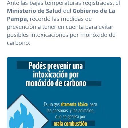
Ante las bajas temperaturas registradas, el
Ministerio de Salud
del
Gobierno de La
Pampa
, recordó las medidas de
prevención a tener en cuenta para evitar
posibles intoxicaciones por
monóxido de
carbono
.