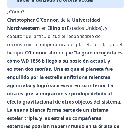
¿Cómo?
Christopher O’Connor
, de la
Universidad
Northwestern
en
Illinois
(Estados Unidos), y
coautor del artículo, fue el responsable de
reconstruir la temperatura del planeta a lo largo del
tiempo.
O’Connor
afirmó que
“la gran incógnita es
cómo WD 1856 b llegó a su posición actual, y
existen dos teorías. Una es que el planeta fue
engullido por la estrella anfitriona mientras
agonizaba y logró sobrevivir en su interior. La
otra es que la migración se produjo debido al
efecto gravitacional de otros objetos del sistema.
La enana blanca forma parte de un sistema
estelar triple, y las estrellas compañeras
exteriores podrían haber influido en la órbita de