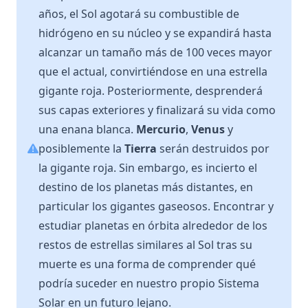
años, el Sol agotará su combustible de
hidrógeno en su núcleo y se expandirá hasta
alcanzar un tamaño más de 100 veces mayor
que el actual, convirtiéndose en una estrella
gigante roja. Posteriormente, desprenderá
sus capas exteriores y finalizará su vida como
una enana blanca.
Mercurio
,
Venus
y
posiblemente la
Tierra
serán destruidos por
la gigante roja. Sin embargo, es incierto el
destino de los planetas más distantes, en
particular los gigantes gaseosos. Encontrar y
estudiar planetas en órbita alrededor de los
restos de estrellas similares al Sol tras su
muerte es una forma de comprender qué
podría suceder en nuestro propio Sistema
Solar en un futuro lejano.