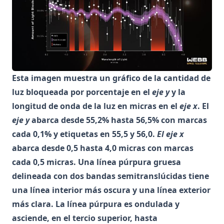
Esta imagen muestra un gráfico de la cantidad de
luz bloqueada por porcentaje en el
eje y
y la
longitud de onda de la luz en micras en el
eje x
. El
eje y
abarca desde 55,2% hasta 56,5% con marcas
cada 0,1% y etiquetas en 55,5 y 56,0.
El eje x
abarca desde 0,5 hasta 4,0 micras con marcas
cada 0,5 micras. Una línea púrpura gruesa
delineada con dos bandas semitranslúcidas tiene
una línea interior más oscura y una línea exterior
más clara. La línea púrpura es ondulada y
asciende, en el tercio superior, hasta