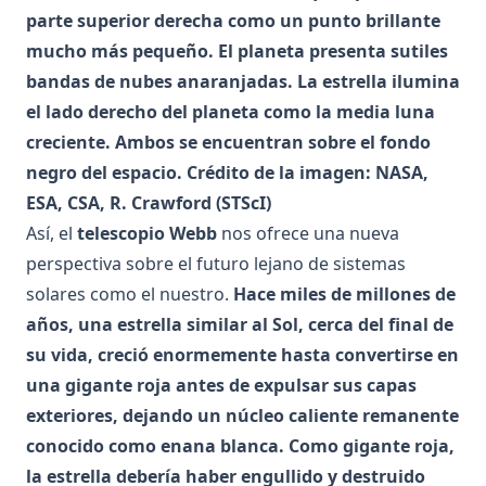
parte superior derecha como un punto brillante
mucho más pequeño. El planeta presenta sutiles
bandas de nubes anaranjadas. La estrella ilumina
el lado derecho del planeta como la media luna
creciente. Ambos se encuentran sobre el fondo
negro del espacio. Crédito de la imagen: NASA,
ESA, CSA, R. Crawford (STScI)
Así, el
telescopio Webb
nos ofrece una nueva
perspectiva sobre el futuro lejano de sistemas
solares como el nuestro.
Hace miles de millones de
años, una estrella similar al Sol, cerca del final de
su vida, creció enormemente hasta convertirse en
una gigante roja antes de expulsar sus capas
exteriores, dejando un núcleo caliente remanente
conocido como enana blanca. Como gigante roja,
la estrella debería haber engullido y destruido