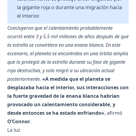
la gigante roja o durante una migración hacia
el interior.
Concluyeron que el calentamiento probablemente
ocurrió entre 3 y 5.5 mil millones de años después de que
la estrella se convirtiera en una enana blanca. En este
escenario, el planeta se encontraba en una órbita amplia
que lo protegió de la estrella durante su fase de gigante
roja destructiva, y solo migró a su ubicación actual
posteriormente.
«A medida que el planeta se
desplazaba hacia el interior, sus interacciones con
la fuerte gravedad de la enana blanca habrían
provocado un calentamiento considerable, y
desde entonces se ha estado enfriando»
, afirmó
O’Connor
.
La luz