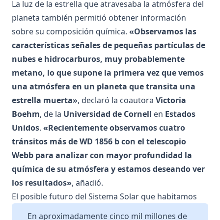
La luz de la estrella que atravesaba la atmósfera del
planeta también permitió obtener información
sobre su composición química.
«Observamos las
características señales de pequeñas partículas de
nubes e hidrocarburos, muy probablemente
metano, lo que supone la primera vez que vemos
una atmósfera en un planeta que transita una
estrella muerta»
, declaró la coautora
Victoria
Boehm
, de la
Universidad de Cornell
en
Estados
Unidos
.
«Recientemente observamos cuatro
tránsitos más de WD 1856 b con el telescopio
Webb para analizar con mayor profundidad la
química de su atmósfera y estamos deseando ver
los resultados»
, añadió.
El posible futuro del Sistema Solar que habitamos
En aproximadamente cinco mil millones de