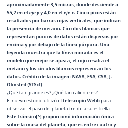
aproximadamente 3,5 micras, donde desciende a
55,2 en el
eje y
y 4,0 en el
eje x
. Cinco picos están
resaltados por barras rojas verticales, que indican
la presencia de metano. Círculos blancos que
representan puntos de datos están dispersos por
encima y por debajo de la línea púrpura. Una
leyenda muestra que la línea morada es el
modelo que mejor se ajusta, el rojo resalta el
metano y los círculos blancos representan los
datos. Crédito de la imagen: NASA, ESA, CSA, J.
Olmsted (STScI)
¿Qué tan grande es? ¿Qué tan caliente es?
El nuevo estudio utilizó el
telescopio Webb
para
observar el paso del planeta frente a su estrella.
Este tránsito[^] proporcionó información única
sobre la masa del planeta, que es entre cuatro y