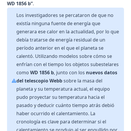
WD 1856 b”
.
Los investigadores se percataron de que no
existía ninguna fuente de energía que
generara ese calor en la actualidad, por lo que
debía tratarse de energía residual de un
período anterior en el que el planeta se
calentó. Utilizando modelos sobre cómo se
enfrían con el tiempo los objetos subestelares
como
WD 1856 b
, junto con los
nuevos datos
del telescopio Webb
sobre la masa del
planeta y su temperatura actual, el equipo
pudo proyectar su temperatura hacia el
pasado y deducir cuánto tiempo atrás debió
haber ocurrido el calentamiento. La
cronología es clave para determinar si el
calentamiento se produjo al ser engullido por