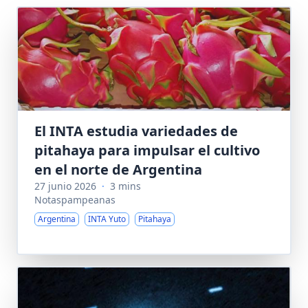
El INTA estudia variedades de
pitahaya para impulsar el cultivo
en el norte de Argentina
27 junio 2026
·
3 mins
Notaspampeanas
Argentina
INTA Yuto
Pitahaya