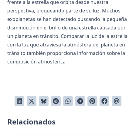
frente a la estrella que orbita desde nuestra
perspectiva, bloqueando parte de su luz. Muchos
exoplanetas
se han detectado buscando la pequeña
disminución en el brillo de una estrella causada por
un planeta en tránsito. Comparar la luz de la estrella
con la luz que atraviesa la atmósfera del planeta en
tránsito también proporciona información sobre la
composición atmosférica
Relacionados