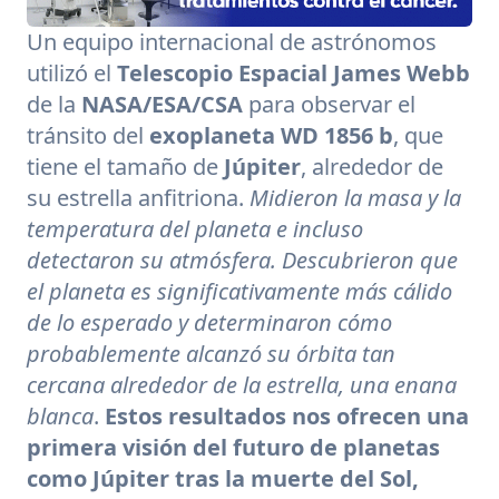
Un equipo internacional de astrónomos
utilizó el
Telescopio Espacial James Webb
de la
NASA/ESA/CSA
para observar el
tránsito del
exoplaneta WD 1856 b
, que
tiene el tamaño de
Júpiter
, alrededor de
su estrella anfitriona.
Midieron la masa y la
temperatura del planeta e incluso
detectaron su atmósfera. Descubrieron que
el planeta es significativamente más cálido
de lo esperado y determinaron cómo
probablemente alcanzó su órbita tan
cercana alrededor de la estrella, una enana
blanca
.
Estos resultados nos ofrecen una
primera visión del futuro de planetas
como Júpiter tras la muerte del Sol,