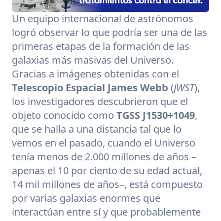
Un equipo internacional de astrónomos
logró observar lo que podría ser una de las
primeras etapas de la formación de las
galaxias más masivas del Universo.
Gracias a imágenes obtenidas con el
Telescopio Espacial James Webb
(
JWST
),
los investigadores descubrieron que el
objeto conocido como
TGSS J1530+1049
,
que se halla a una distancia tal que lo
vemos en el pasado, cuando el Universo
tenía menos de 2.000 millones de años –
apenas el 10 por ciento de su edad actual,
14 mil millones de años–, está compuesto
por varias galaxias enormes que
interactúan entre sí y que probablemente