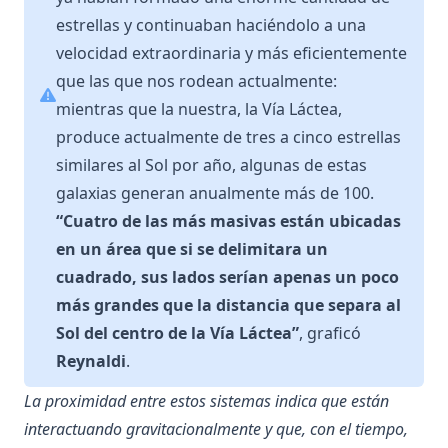
estrellas y continuaban haciéndolo a una
velocidad extraordinaria y más eficientemente
que las que nos rodean actualmente:
mientras que la nuestra, la Vía Láctea,
produce actualmente de tres a cinco estrellas
similares al Sol por año, algunas de estas
galaxias generan anualmente más de 100.
“Cuatro de las más masivas están ubicadas
en un área que si se delimitara un
cuadrado, sus lados serían apenas un poco
más grandes que la distancia que separa al
Sol del centro de la Vía Láctea”
, graficó
Reynaldi
.
La proximidad entre estos sistemas indica que están
interactuando gravitacionalmente y que, con el tiempo,