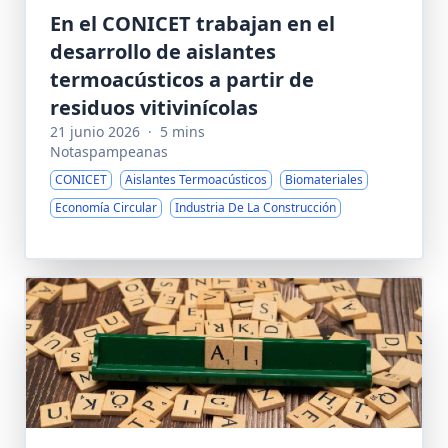
En el CONICET trabajan en el
desarrollo de aislantes
termoacústicos a partir de
residuos vitivinícolas
21 junio 2026
·
5 mins
Notaspampeanas
CONICET
Aislantes Termoacústicos
Biomateriales
Economía Circular
Industria De La Construcción