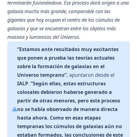
terminarán fusionándose. Ese proceso dará origen a una
galaxia mucho más grande, comparable con las
gigantes que hoy ocupan el centro de los cúmulos de
galaxias y que se encuentran entre los objetos más
masivos y luminosos del Universo.
“Estamos ante resultados muy excitantes
que ponen a prueba las teorías actuales
sobre la formación de galaxias en el
Universo temprano”
, apuntaron desde el
IALP
.
“Según ellas, estas estructuras
colosales debieron haberse generado a
partir de otras menores, pero este proceso
no se había observado de manera directa
hasta ahora. Como en esas etapas
tempranas los cúmulos de galaxias aún no
estaban formados, las conclusiones de este