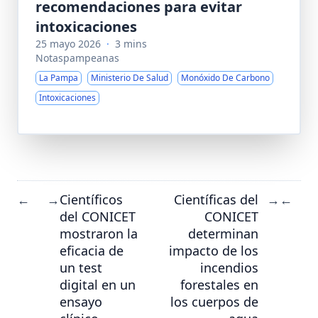
recomendaciones para evitar
intoxicaciones
25 mayo 2026
·
3 mins
Notaspampeanas
La Pampa
Ministerio De Salud
Monóxido De Carbono
Intoxicaciones
Científicos
Científicas del
←
→
→
←
del CONICET
CONICET
mostraron la
determinan
eficacia de
impacto de los
un test
incendios
digital en un
forestales en
ensayo
los cuerpos de