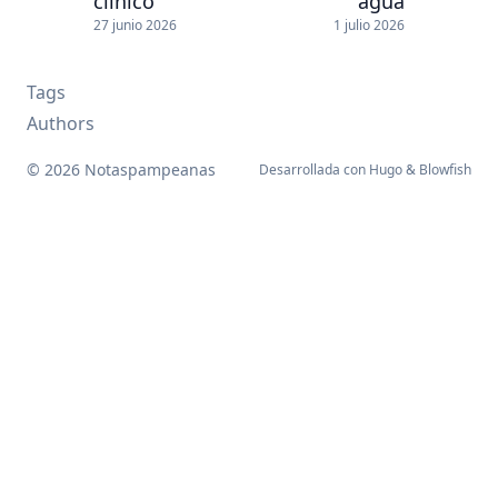
clínico
agua
27 junio 2026
1 julio 2026
Tags
Authors
© 2026 Notaspampeanas
Desarrollada con
Hugo
&
Blowfish