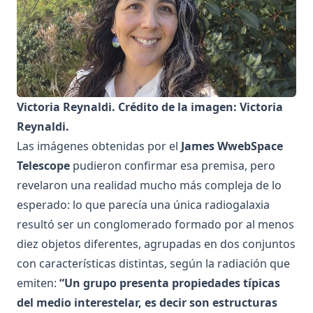
Victoria Reynaldi. Crédito de la imagen: Victoria
Reynaldi.
Las imágenes obtenidas por el
James WwebSpace
Telescope
pudieron confirmar esa premisa, pero
revelaron una realidad mucho más compleja de lo
esperado: lo que parecía una única radiogalaxia
resultó ser un conglomerado formado por al menos
diez objetos diferentes, agrupadas en dos conjuntos
con características distintas, según la radiación que
emiten:
“Un grupo presenta propiedades típicas
del medio interestelar, es decir son estructuras