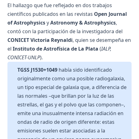
El hallazgo que fue reflejado en dos trabajos
científicos publicados en las revistas
Open Journal
of Astrophysics
y
Astronomy & Astrophysics
,
contó con la participación de la investigadora del
CONICET Victoria Reynaldi
, quien se desempeña en
el
Instituto de Astrofísica de La Plata
(
IALP,
CONICET-UNLP
).
TGSS J1530+1049
había sido identificado
originalmente como una posible radiogalaxia,
un tipo especial de galaxia que, a diferencia de
las normales –que brillan por la luz de las
estrellas, el gas y el polvo que las componen–,
emite una inusualmente intensa radiación en
ondas de radio de origen diferente: estas
emisiones suelen estar asociadas a la