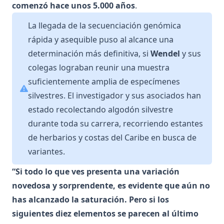
comenzó hace unos 5.000 años
.
La llegada de la secuenciación genómica
rápida y asequible puso al alcance una
determinación más definitiva, si
Wendel
y sus
colegas lograban reunir una muestra
suficientemente amplia de especímenes
silvestres. El investigador y sus asociados han
estado recolectando algodón silvestre
durante toda su carrera, recorriendo estantes
de herbarios y costas del Caribe en busca de
variantes.
“Si todo lo que ves presenta una variación
novedosa y sorprendente, es evidente que aún no
has alcanzado la saturación. Pero si los
siguientes diez elementos se parecen al último