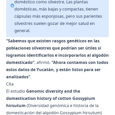
doméstico como silvestre. Las plantas
domésticas, más bajas y compactas, tienen
cápsulas más esponjosas, pero sus parientes
silvestres suelen gozar de mejor salud en
general.
“Sabemos que existen rasgos genéticos en las
poblaciones silvestres que podrían ser útiles si
logramos identificarlos e incorporarlos al algodón
domesticado”
, afirmó.
“Ahora contamos con todos
estos datos de Yucatán, y están listos para ser
analizados”
.
Cita
El estudio
Genomic diversity and the
domestication history of cotton Gossypium
hirsutum
(Diversidad genómica e historia de la
domesticación del algodón Gossypium hirsutum)