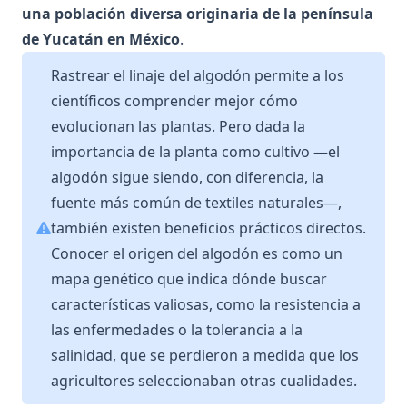
una población diversa originaria de la península
de Yucatán en México
.
Rastrear el linaje del algodón permite a los
científicos comprender mejor cómo
evolucionan las plantas. Pero dada la
importancia de la planta como cultivo —el
algodón sigue siendo, con diferencia, la
fuente más común de textiles naturales—,
también existen beneficios prácticos directos.
Conocer el origen del algodón es como un
mapa genético que indica dónde buscar
características valiosas, como la resistencia a
las enfermedades o la tolerancia a la
salinidad, que se perdieron a medida que los
agricultores seleccionaban otras cualidades.