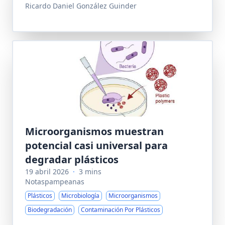
Ricardo Daniel González Guinder
Microorganismos muestran
potencial casi universal para
degradar plásticos
19 abril 2026
·
3 mins
Notaspampeanas
Plásticos
Microbiología
Microorganismos
Biodegradación
Contaminación Por Plásticos