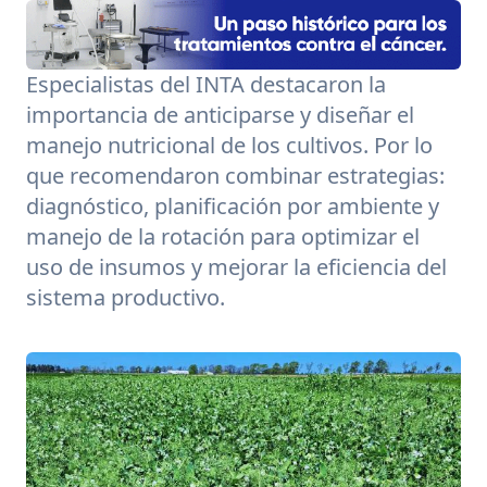
Especialistas del INTA destacaron la
importancia de anticiparse y diseñar el
manejo nutricional de los cultivos. Por lo
que recomendaron combinar estrategias:
diagnóstico, planificación por ambiente y
manejo de la rotación para optimizar el
uso de insumos y mejorar la eficiencia del
sistema productivo.