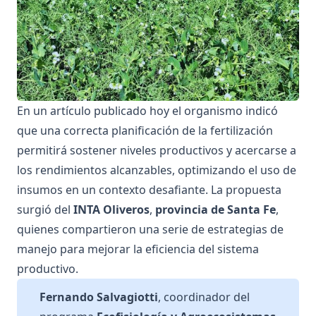
En un
artículo publicado hoy
el organismo indicó
que una correcta planificación de la fertilización
permitirá sostener niveles productivos y acercarse a
los rendimientos alcanzables, optimizando el uso de
insumos en un contexto desafiante. La propuesta
surgió del
INTA Oliveros
,
provincia de Santa Fe
,
quienes compartieron una serie de estrategias de
manejo para mejorar la eficiencia del sistema
productivo.
Fernando Salvagiotti
, coordinador del