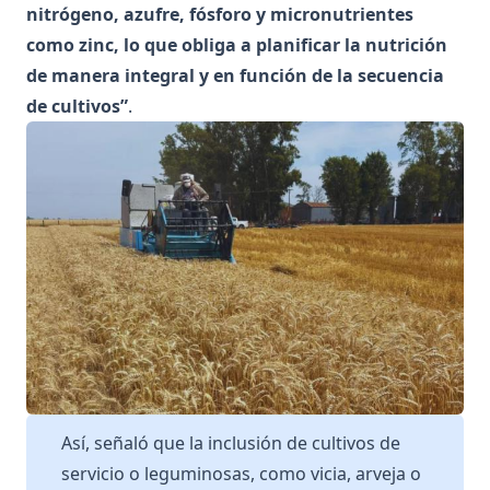
nitrógeno, azufre, fósforo y micronutrientes
como zinc, lo que obliga a planificar la nutrición
de manera integral y en función de la secuencia
de cultivos”
.
Así, señaló que la inclusión de cultivos de
servicio o leguminosas, como vicia, arveja o