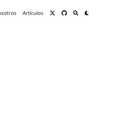
sotros
Artículos