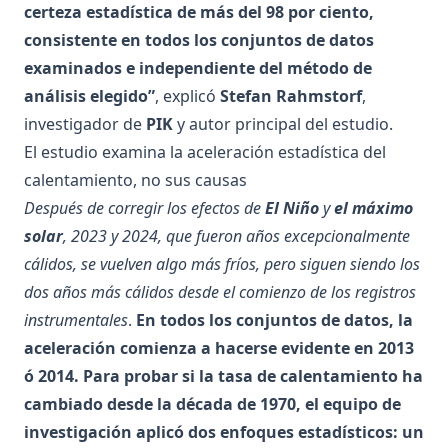
certeza estadística de más del 98 por ciento,
consistente en todos los conjuntos de datos
examinados e independiente del método de
análisis elegido”
, explicó
Stefan Rahmstorf
,
investigador de
PIK
y autor principal del estudio.
El estudio examina la aceleración estadística del
calentamiento, no sus causas
Después de corregir los efectos de
El Niño
y
el máximo
solar
, 2023 y 2024, que fueron años excepcionalmente
cálidos, se vuelven algo más fríos, pero siguen siendo los
dos años más cálidos desde el comienzo de los registros
instrumentales
.
En todos los conjuntos de datos, la
aceleración comienza a hacerse evidente en 2013
ó 2014. Para probar si la tasa de calentamiento ha
cambiado desde la década de 1970, el equipo de
investigación aplicó dos enfoques estadísticos: un