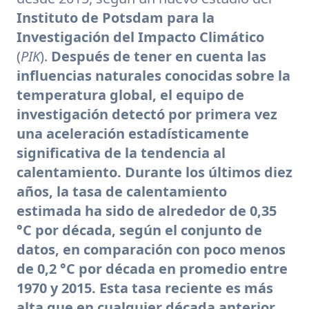
Instituto de Potsdam para la
Investigación del Impacto Climático
(
PIK
).
Después de tener en cuenta las
influencias naturales conocidas sobre la
temperatura global, el equipo de
investigación detectó por primera vez
una aceleración estadísticamente
significativa de la tendencia al
calentamiento. Durante los últimos diez
años, la tasa de calentamiento
estimada ha sido de alrededor de 0,35
°C por década, según el conjunto de
datos, en comparación con poco menos
de 0,2 °C por década en promedio entre
1970 y 2015. Esta tasa reciente es más
alta que en cualquier década anterior