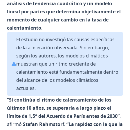
análisis de tendencia cuadrático y un modelo
lineal por partes que determina objetivamente el
momento de cualquier cambio en la tasa de
calentamiento
.
El estudio no investigó las causas específicas
de la aceleración observada. Sin embargo,
según los autores, los modelos climáticos
muestran que un ritmo creciente de
calentamiento está fundamentalmente dentro
del alcance de los modelos climáticos
actuales.
“Si continúa el ritmo de calentamiento de los
últimos 10 años, se superaría a largo plazo el
límite de 1,5° del Acuerdo de París antes de 2030”
,
afirmó
Stefan Rahmstorf
.
“La rapidez con la que la