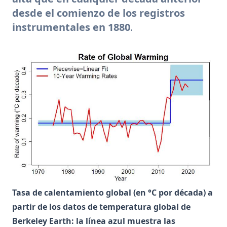
desde el comienzo de los registros
instrumentales en 1880
.
Tasa de calentamiento global (en °C por década) a
partir de los datos de temperatura global de
Berkeley Earth: la línea azul muestra las