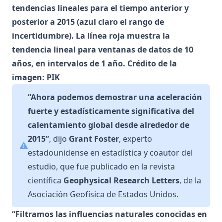
tendencias lineales para el tiempo anterior y
posterior a 2015 (azul claro el rango de
incertidumbre). La línea roja muestra la
tendencia lineal para ventanas de datos de 10
años, en intervalos de 1 año. Crédito de la
imagen: PIK
“Ahora podemos demostrar una aceleración
fuerte y estadísticamente significativa del
calentamiento global desde alrededor de
2015”
, dijo
Grant Foster
, experto
estadounidense en estadística y coautor del
estudio, que fue publicado en la revista
científica
Geophysical Research Letters
, de la
Asociación Geofísica de Estados Unidos.
“Filtramos las influencias naturales conocidas en