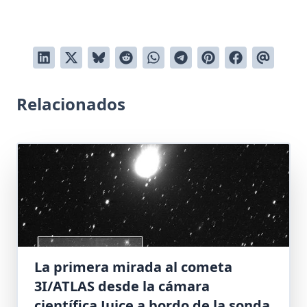
Relacionados
La primera mirada al cometa
3I/ATLAS desde la cámara
científica Juice a bordo de la sonda