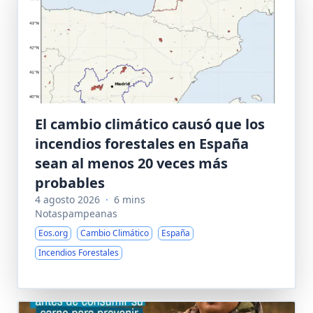
El cambio climático causó que los
incendios forestales en España
sean al menos 20 veces más
probables
4 agosto 2026
·
6 mins
Notaspampeanas
Eos.org
Cambio Climático
España
Incendios Forestales