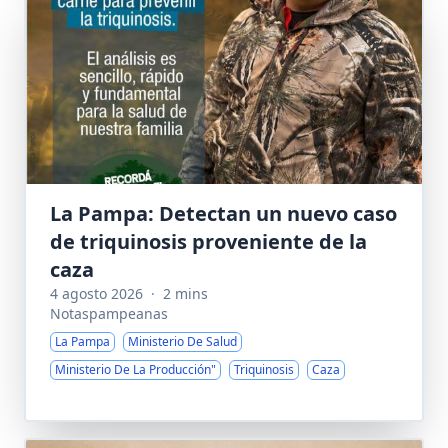
La Pampa: Detectan un nuevo caso
de triquinosis proveniente de la
caza
4 agosto 2026
·
2 mins
Notaspampeanas
La Pampa
Ministerio De Salud
Ministerio De La Producción"
Triquinosis
Caza