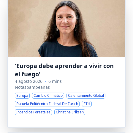
'Europa debe aprender a vivir con
el fuego'
4 agosto 2026
·
6 mins
Notaspampeanas
Europa
Cambio Climático
Calentamiento Global
Escuela Politécnica Federal De Zúrich
ETH
Incendios Forestales
Christine Eriksen